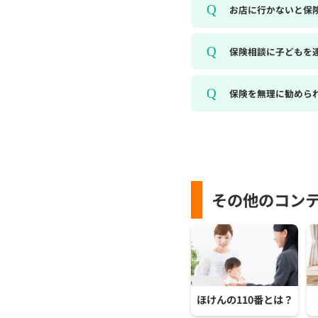
お店に行かないと保
保険相談に子どもを
保険を無理に勧めら
その他のコン
ほけんの110番とは？