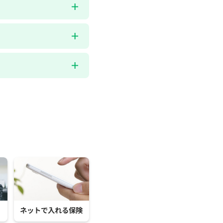
ネットで入れる保険