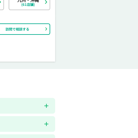
(61店舗)
訪問で相談する