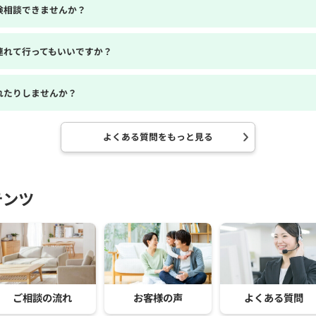
険相談できませんか？
連れて行ってもいいですか？
れたりしませんか？
よくある質問をもっと見る
テンツ
ご相談の流れ
お客様の声
よくある質問