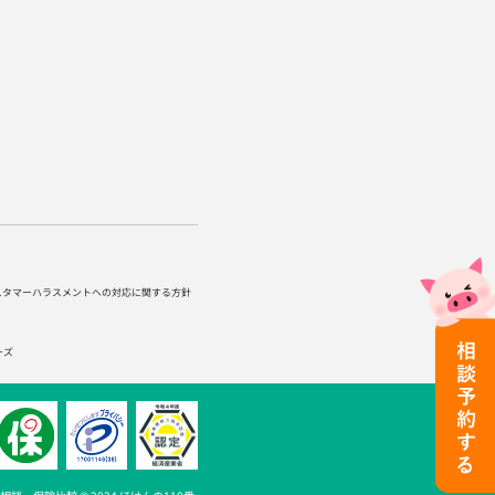
スタマーハラスメントへの対応に関する方針
ーズ