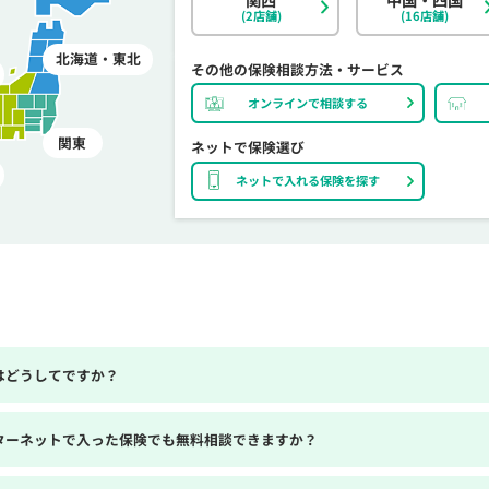
(2店舗)
(16店舗)
北海道・東北
その他の保険相談方法・サービス
オンラインで相談する
関東
ネットで保険選び
ネットで入れる保険を探す
はどうしてですか？
ターネットで入った保険でも無料相談できますか？