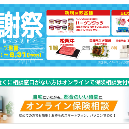
近くに相談窓口がない方はオンラインで保険相談受付