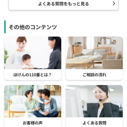
よくある質問をもっと見る
その他のコンテンツ
ほけんの110番とは？
ご相談の流れ
お客様の声
よくある質問