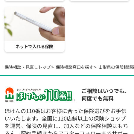
ネットで入れる保険
保険相談・見直しトップ
保険相談窓口を探す
山形県の保険相談
ご相談はいつでも、
何度でも無料
ほけんの110番はお客様に合った保険選びをお手伝
いいたします。全国に120店舗以上の保険ショップ
を運営。保険の見直し、加入などの保険相談はもち
ろん、契約手続きからアフターフォローまでサポー