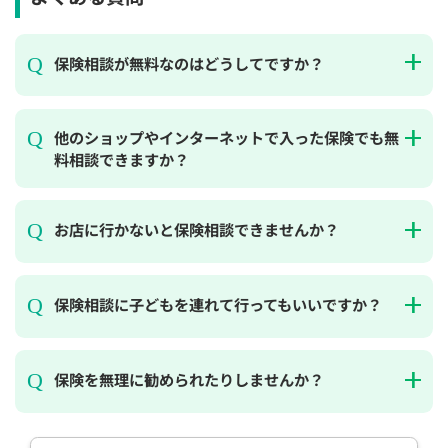
保険相談が無料なのはどうしてですか？
他のショップやインターネットで入った保険でも無
料相談できますか？
お店に行かないと保険相談できませんか？
保険相談に子どもを連れて行ってもいいですか？
保険を無理に勧められたりしませんか？