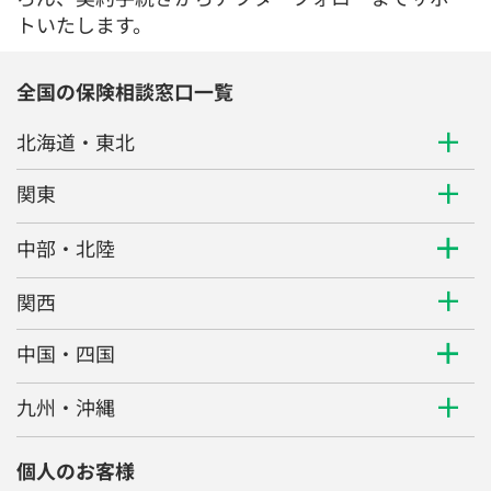
トいたします。
全国の保険相談窓口一覧
北海道・東北
関東
中部・北陸
関西
中国・四国
九州・沖縄
個人のお客様