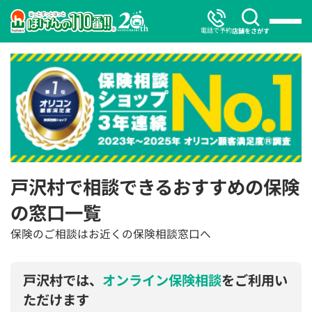
電話で予約
店舗をさがす
戸沢村で相談できるおすすめの保険
の窓口一覧
保険のご相談はお近くの保険相談窓口へ
戸沢村では、
オンライン保険相談
をご利用い
ただけます