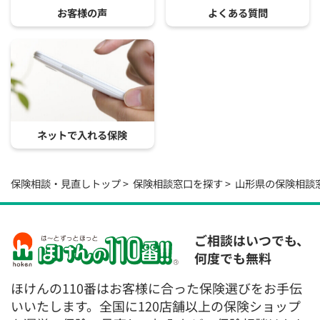
お客様の声
よくある質問
ネットで入れる保険
保険相談・見直しトップ
保険相談窓口を探す
山形県の保険相談
ご相談はいつでも、
何度でも無料
ほけんの110番はお客様に合った保険選びをお手伝
いいたします。全国に120店舗以上の保険ショップ