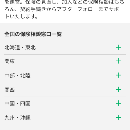
を運営。保険の見直し、加入などの保険相談はもち
ろん、契約手続きからアフターフォローまでサポー
トいたします。
全国の保険相談窓口一覧
北海道・東北
関東
中部・北陸
関西
中国・四国
九州・沖縄