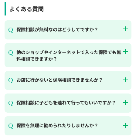
よくある質問
保険相談が無料なのはどうしてですか？
他のショップやインターネットで入った保険でも無
料相談できますか？
お店に行かないと保険相談できませんか？
保険相談に子どもを連れて行ってもいいですか？
保険を無理に勧められたりしませんか？