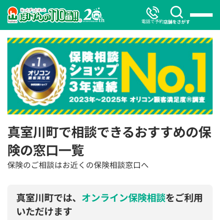
電話で予約
店舗をさがす
真室川町で相談できるおすすめの保
険の窓口一覧
保険のご相談はお近くの保険相談窓口へ
真室川町では、
オンライン保険相談
をご利用
いただけます