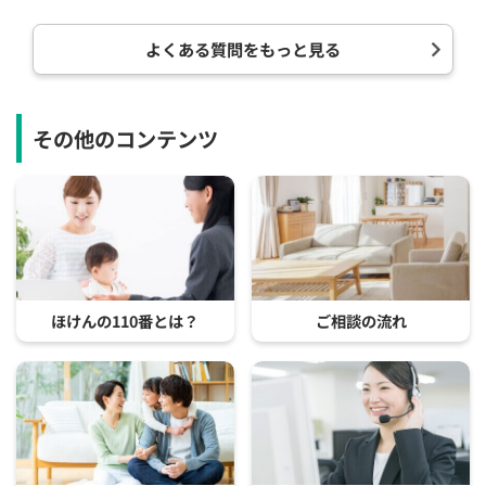
よくある質問をもっと見る
その他のコンテンツ
ほけんの110番とは？
ご相談の流れ