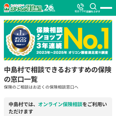
電話で予約
店舗をさがす
中島村で相談できるおすすめの保険
の窓口一覧
保険のご相談はお近くの保険相談窓口へ
中島村では、
オンライン保険相談
をご利用い
ただけます