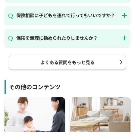
保険相談に子どもを連れて行ってもいいですか？
保険を無理に勧められたりしませんか？
よくある質問をもっと見る
その他のコンテンツ