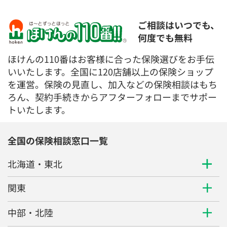
ご相談はいつでも、
何度でも無料
ほけんの110番はお客様に合った保険選びをお手伝
いいたします。全国に120店舗以上の保険ショップ
を運営。保険の見直し、加入などの保険相談はもち
ろん、契約手続きからアフターフォローまでサポー
トいたします。
全国の保険相談窓口一覧
北海道・東北
関東
中部・北陸