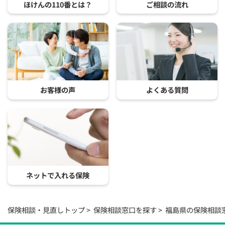
ほけんの110番とは？
ご相談の流れ
お客様の声
よくある質問
ネットで入れる保険
保険相談・見直しトップ
保険相談窓口を探す
福島県の保険相談