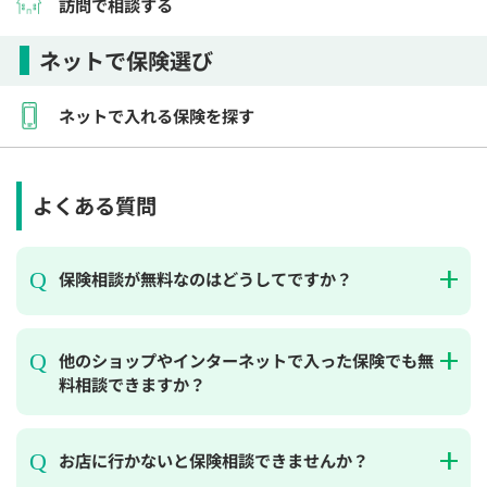
訪問で相談する
ネットで保険選び
ネットで入れる保険を探す
よくある質問
保険相談が無料なのはどうしてですか？
他のショップやインターネットで入った保険でも無
料相談できますか？
お店に行かないと保険相談できませんか？