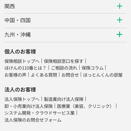
関西
中国・四国
九州・沖縄
個人のお客様
保険相談トップへ
保険相談窓口を探す
ほけんの110番とは？
ご相談の流れ
保険コラム
お客様の声
よくある質問
お問合せ
ほっとんくんの部屋
法人のお客様
法人保険トップへ
製造業向け法人保険
卸・小売業向け法人保険
医療業（美容、クリニック）
システム開発・クラウドサービス業
法人保険のお問合せフォーム