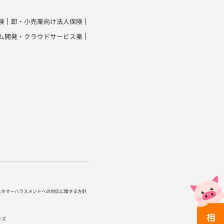
険
卸・小売業向け法人保険
ム開発・クラウドサービス業
スタマーハラスメントへの対応に関する方針
ーズ