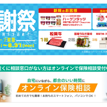
近くに相談窓口がない方はオンラインで保険相談受付