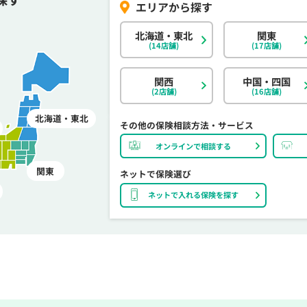
北海道・東北
関東
(14店舗)
(17店舗)
関西
中国・四国
(2店舗)
(16店舗)
北海道・東北
その他の保険相談方法・サービス
オンラインで相談する
関東
ネットで保険選び
ネットで入れる保険を探す