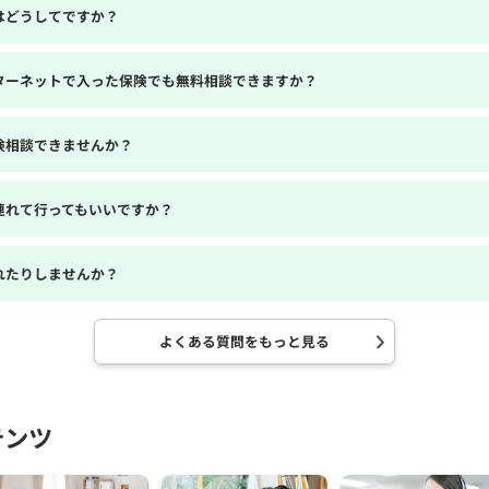
はどうしてですか？
ターネットで入った保険でも無料相談できますか？
険相談できませんか？
連れて行ってもいいですか？
れたりしませんか？
よくある質問をもっと見る
テンツ