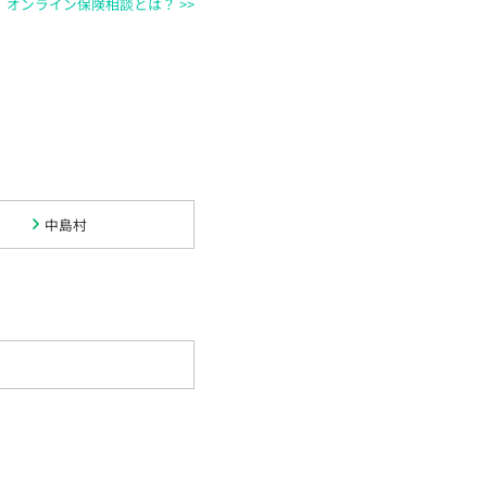
オンライン保険相談とは？ >>
中島村