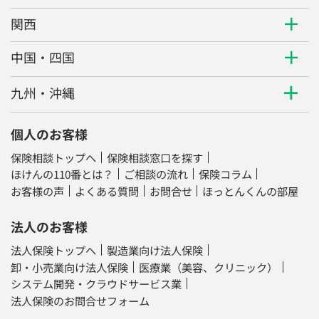
関西
中国・四国
九州・沖縄
個人のお客様
保険相談トップへ
保険相談窓口を探す
ほけんの110番とは？
ご相談の流れ
保険コラム
お客様の声
よくある質問
お問合せ
ほっとんくんの部屋
法人のお客様
法人保険トップへ
製造業向け法人保険
卸・小売業向け法人保険
医療業（美容、クリニック）
システム開発・クラウドサービス業
法人保険のお問合せフォーム