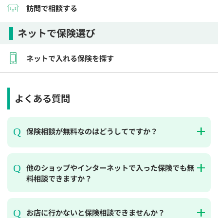
訪問で相談する
ネットで保険選び
ネットで入れる保険を探す
よくある質問
保険相談が無料なのはどうしてですか？
他のショップやインターネットで入った保険でも無
料相談できますか？
お店に行かないと保険相談できませんか？