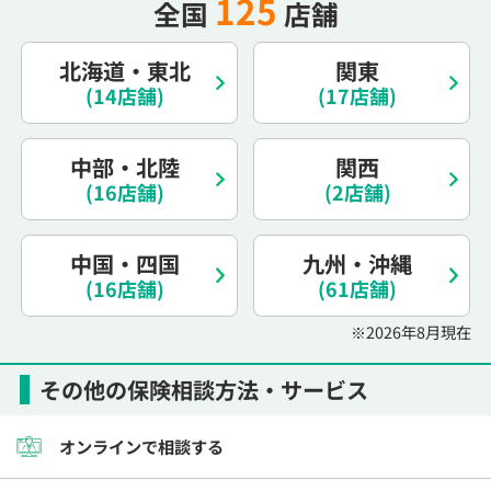
125
全国
店舗
北海道・東北
関東
(14店舗)
(17店舗)
中部・北陸
関西
(16店舗)
(2店舗)
中国・四国
九州・沖縄
(16店舗)
(61店舗)
※2026年8月現在
その他の保険相談方法・サービス
オンラインで相談する