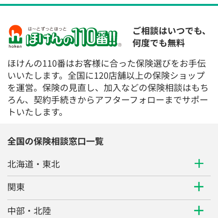
ご相談はいつでも、
何度でも無料
ほけんの110番はお客様に合った保険選びをお手伝
いいたします。全国に120店舗以上の保険ショップ
を運営。保険の見直し、加入などの保険相談はもち
ろん、契約手続きからアフターフォローまでサポー
トいたします。
全国の保険相談窓口一覧
北海道・東北
関東
中部・北陸