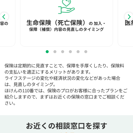
生命保険（死亡保険）
医
内容の
の
加入・
保障（補償）内容の見直しのタイミング
保険は定期的に見直すことで、保障を手厚くしたり、保険料
の支払いを適正にするメリットがあります。
ライフステージの変化や経済状況の変化などがあった場合
は、見直しのタイミング。
ほけんの110番では、保険のプロがお客様に合ったプランをご
紹介しますので、まずはお近くの保険の窓口までご相談くだ
さい。
お近くの相談窓口を探す