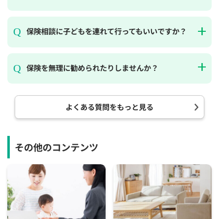
保険相談に子どもを連れて行ってもいいですか？
保険を無理に勧められたりしませんか？
よくある質問をもっと見る
その他のコンテンツ