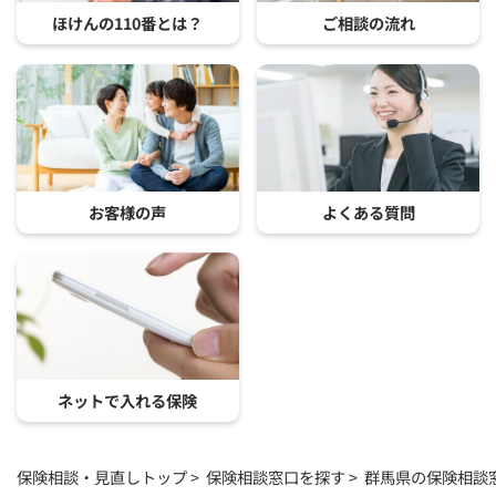
ほけんの110番とは？
ご相談の流れ
お客様の声
よくある質問
ネットで入れる保険
保険相談・見直しトップ
保険相談窓口を探す
群馬県の保険相談