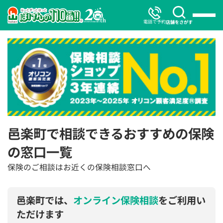
電話で予約
店舗をさがす
邑楽町で相談できるおすすめの保険
の窓口一覧
保険のご相談はお近くの保険相談窓口へ
邑楽町では、
オンライン保険相談
をご利用い
ただけます