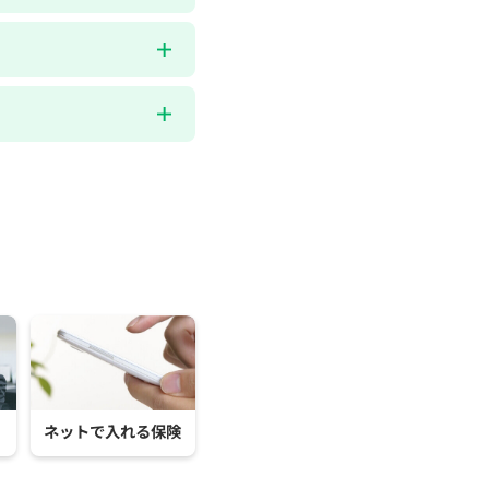
ネットで入れる保険