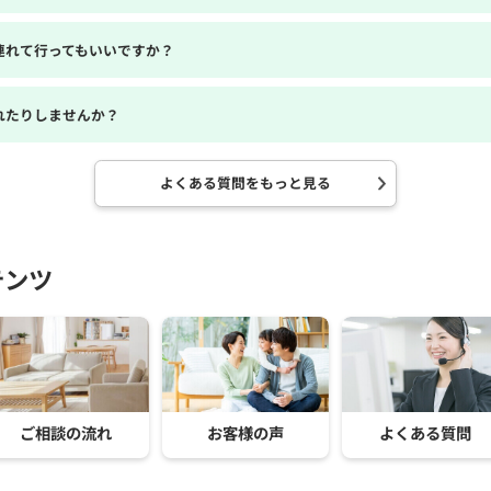
連れて行ってもいいですか？
れたりしませんか？
よくある質問をもっと見る
テンツ
ご相談の流れ
お客様の声
よくある質問