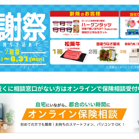
近くに相談窓口がない方はオンラインで保険相談受付