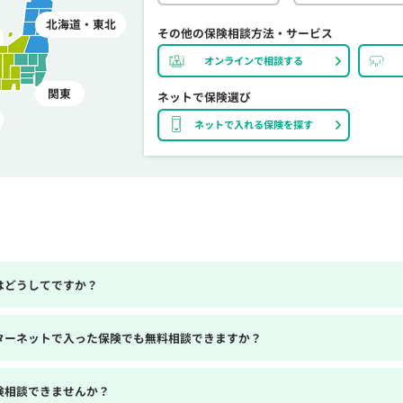
北海道・東北
その他の保険相談方法・サービス
オンラインで相談する
関東
ネットで保険選び
ネットで入れる保険を探す
はどうしてですか？
ターネットで入った保険でも無料相談できますか？
険相談できませんか？