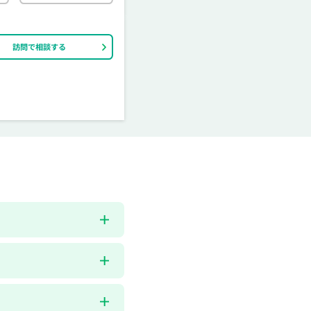
訪問で相談する