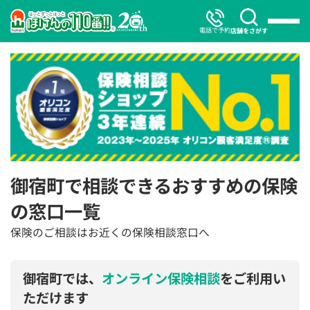
電話で予約
店舗をさがす
御宿町で相談できるおすすめの保険
の窓口一覧
保険のご相談はお近くの保険相談窓口へ
御宿町では、
オンライン保険相談
をご利用い
ただけます