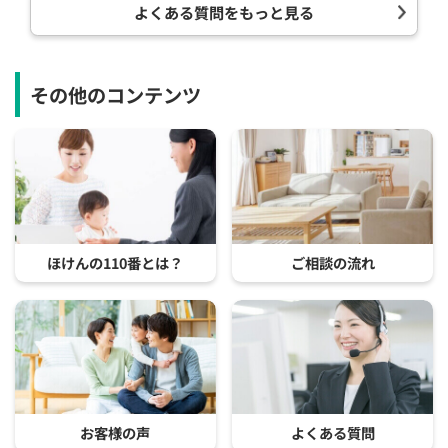
よくある質問をもっと見る
その他のコンテンツ
ほけんの110番とは？
ご相談の流れ
お客様の声
よくある質問