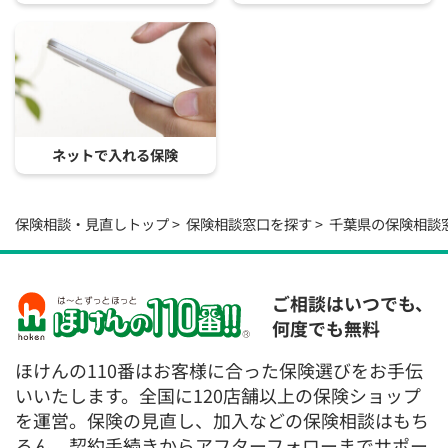
ネットで入れる保険
保険相談・見直しトップ
保険相談窓口を探す
千葉県の保険相談
ご相談はいつでも、
何度でも無料
ほけんの110番はお客様に合った保険選びをお手伝
いいたします。全国に120店舗以上の保険ショップ
を運営。保険の見直し、加入などの保険相談はもち
ろん、契約手続きからアフターフォローまでサポー