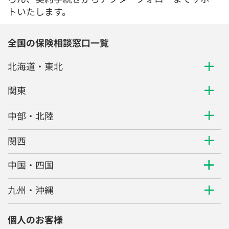
トいたします。
全国の保険相談窓口一覧
北海道・東北
関東
中部・北陸
関西
中国・四国
九州・沖縄
個人のお客様