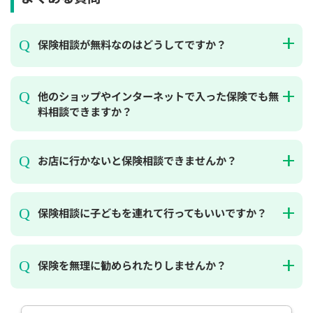
保険相談が無料なのはどうしてですか？
他のショップやインターネットで入った保険でも無
料相談できますか？
お店に行かないと保険相談できませんか？
保険相談に子どもを連れて行ってもいいですか？
保険を無理に勧められたりしませんか？