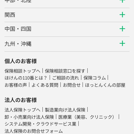
関西
中国・四国
九州・沖縄
個人のお客様
保険相談トップへ
保険相談窓口を探す
ほけんの110番とは？
ご相談の流れ
保険コラム
お客様の声
よくある質問
お問合せ
ほっとんくんの部屋
法人のお客様
法人保険トップへ
製造業向け法人保険
卸・小売業向け法人保険
医療業（美容、クリニック）
システム開発・クラウドサービス業
法人保険のお問合せフォーム