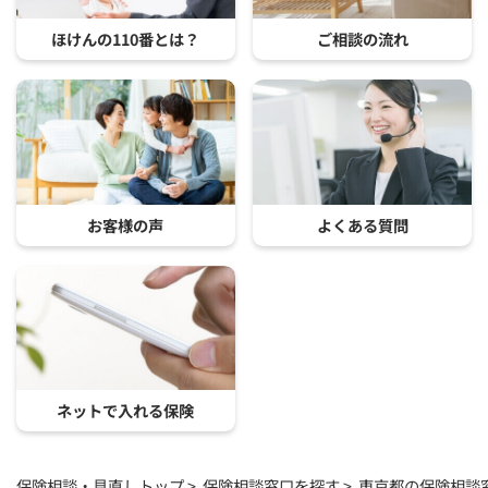
ほけんの110番とは？
ご相談の流れ
お客様の声
よくある質問
ネットで入れる保険
保険相談・見直しトップ
保険相談窓口を探す
東京都の保険相談