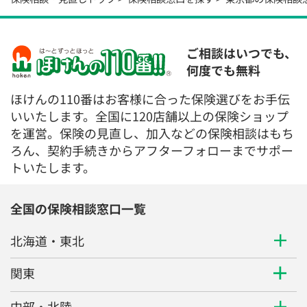
ご相談はいつでも、
何度でも無料
ほけんの110番はお客様に合った保険選びをお手伝
いいたします。全国に120店舗以上の保険ショップ
を運営。保険の見直し、加入などの保険相談はもち
ろん、契約手続きからアフターフォローまでサポー
トいたします。
全国の保険相談窓口一覧
北海道・東北
関東
中部・北陸