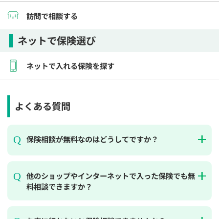
訪問で相談する
ネットで保険選び
ネットで入れる保険を探す
よくある質問
保険相談が無料なのはどうしてですか？
他のショップやインターネットで入った保険でも無
料相談できますか？