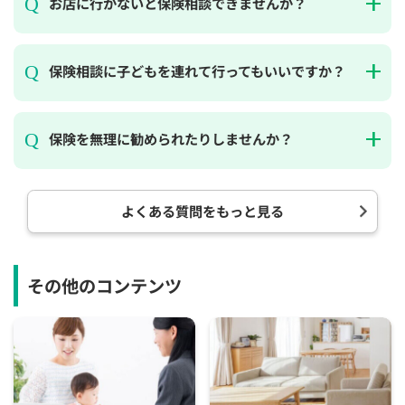
お店に行かないと保険相談できませんか？
保険相談に子どもを連れて行ってもいいですか？
保険を無理に勧められたりしませんか？
よくある質問をもっと見る
その他のコンテンツ