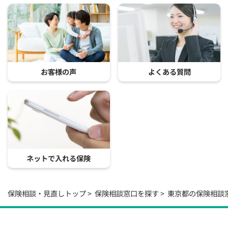
お客様の声
よくある質問
ネットで入れる保険
保険相談・見直しトップ
保険相談窓口を探す
東京都の保険相談