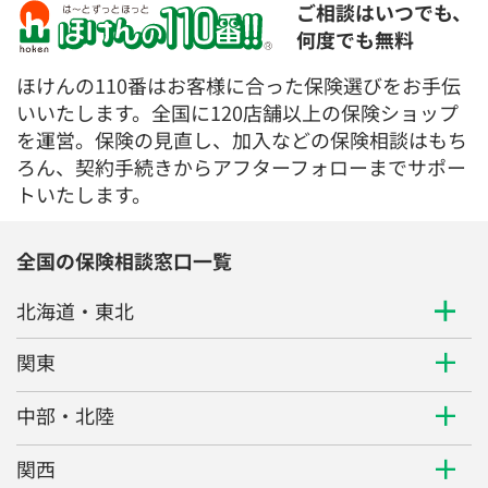
ご相談はいつでも、
何度でも無料
ほけんの110番はお客様に合った保険選びをお手伝
いいたします。全国に120店舗以上の保険ショップ
を運営。保険の見直し、加入などの保険相談はもち
ろん、契約手続きからアフターフォローまでサポー
トいたします。
全国の保険相談窓口一覧
北海道・東北
関東
中部・北陸
関西