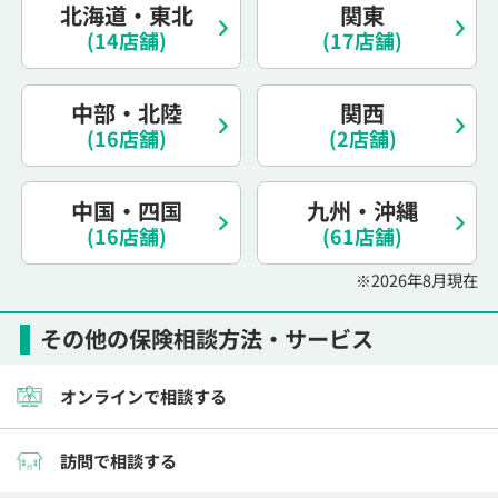
北海道・東北
関東
(14店舗)
(17店舗)
中部・北陸
関西
(16店舗)
(2店舗)
中国・四国
九州・沖縄
(16店舗)
(61店舗)
※2026年8月現在
その他の保険相談方法・サービス
オンラインで相談する
訪問で相談する