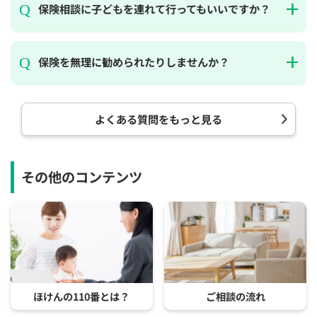
保険相談に子どもを連れて行ってもいいですか？
保険を無理に勧められたりしませんか？
よくある質問をもっと見る
その他のコンテンツ
ほけんの110番とは？
ご相談の流れ