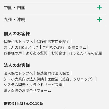
中国・四国
九州・沖縄
個人のお客様
保険相談トップへ
保険相談窓口を探す
ほけんの110番とは？
ご相談の流れ
保険コラム
お客様の声
よくある質問
お問合せ
ほっとんくんの部屋
法人のお客様
法人保険トップへ
製造業向け法人保険
卸・小売業向け法人保険
医療業（美容、クリニック）
システム開発・クラウドサービス業
法人保険のお問合せフォーム
株式会社ほけんの110番