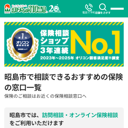
電話で予約
店舗をさがす
昭島市で相談できるおすすめの保険
の窓口一覧
保険のご相談はお近くの保険相談窓口へ
昭島市では、
訪問相談・オンライン保険相談
をご利用いただけます