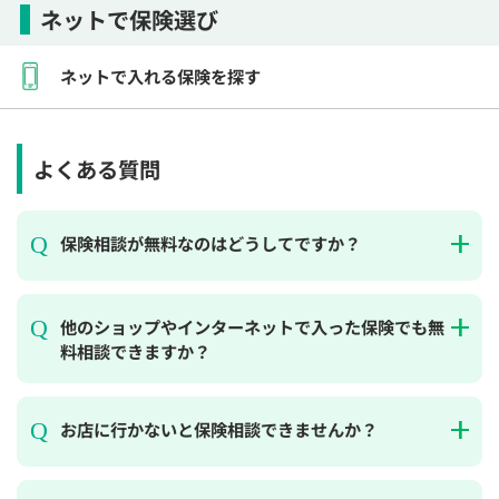
ネットで保険選び
ネットで入れる保険を探す
よくある質問
保険相談が無料なのはどうしてですか？
他のショップやインターネットで入った保険でも無
料相談できますか？
お店に行かないと保険相談できませんか？