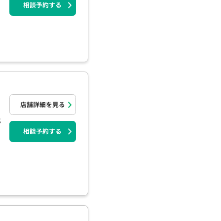
相談予約する
店舗詳細を見る
北
相談予約する