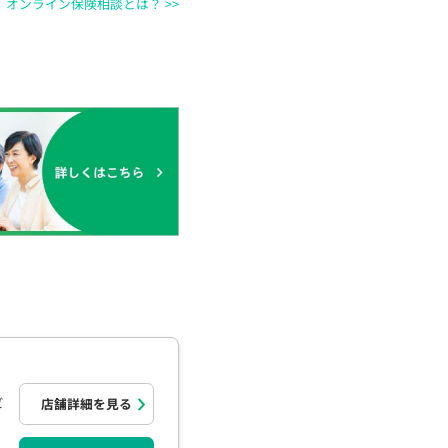
オンライン保険相談とは？ >>
ビ
店舗詳細を見る