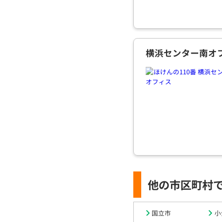
横浜センター南オ
他の市区町村
国立市
小