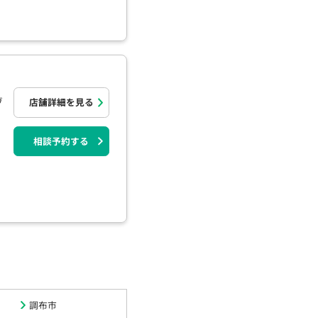
ヴ
店舗詳細を見る
相談予約する
調布市