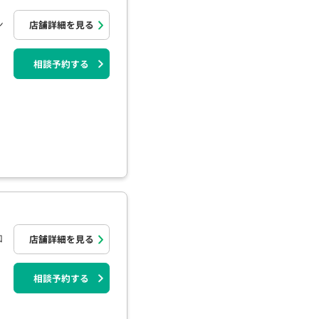
ン
店舗詳細を見る
相談予約する
和
店舗詳細を見る
相談予約する