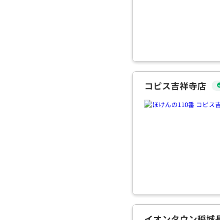
コピス吉祥寺店
イオンタウン稲城