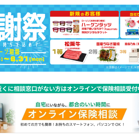
近くに相談窓口がない方はオンラインで保険相談受付