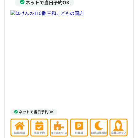
ネットで当日予約OK
ネットで当日予約OK