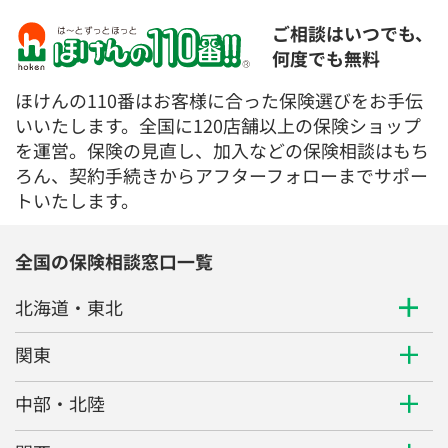
ご相談はいつでも、
何度でも無料
ほけんの110番はお客様に合った保険選びをお手伝
いいたします。全国に120店舗以上の保険ショップ
を運営。保険の見直し、加入などの保険相談はもち
ろん、契約手続きからアフターフォローまでサポー
トいたします。
全国の保険相談窓口一覧
北海道・東北
関東
中部・北陸