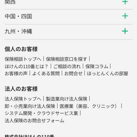
関西
中国・四国
九州・沖縄
個人のお客様
保険相談トップへ
保険相談窓口を探す
ほけんの110番とは？
ご相談の流れ
保険コラム
お客様の声
よくある質問
お問合せ
ほっとんくんの部屋
法人のお客様
法人保険トップへ
製造業向け法人保険
卸・小売業向け法人保険
医療業（美容、クリニック）
システム開発・クラウドサービス業
法人保険のお問合せフォーム
株式会社ほけんの110番