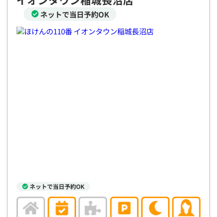
ネットで当日予約OK
ネットで当日予約OK