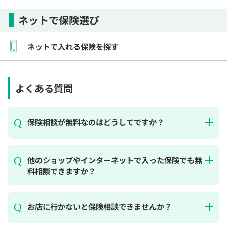
ネットで保険選び
ネットで入れる保険を探す
よくある質問
保険相談が無料なのはどうしてですか？
他のショップやインターネットで入った保険でも無
料相談できますか？
お店に行かないと保険相談できませんか？