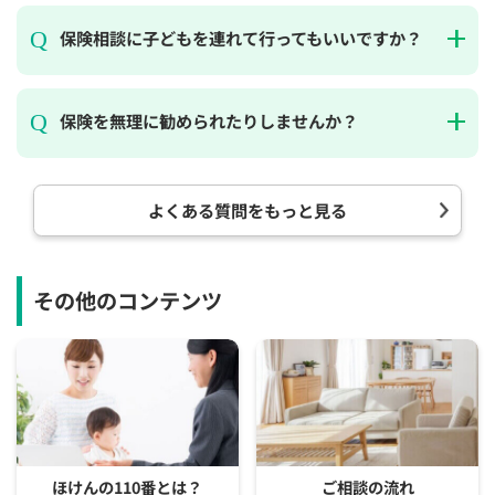
保険相談に子どもを連れて行ってもいいですか？
保険を無理に勧められたりしませんか？
よくある質問をもっと見る
その他のコンテンツ
ほけんの110番とは？
ご相談の流れ