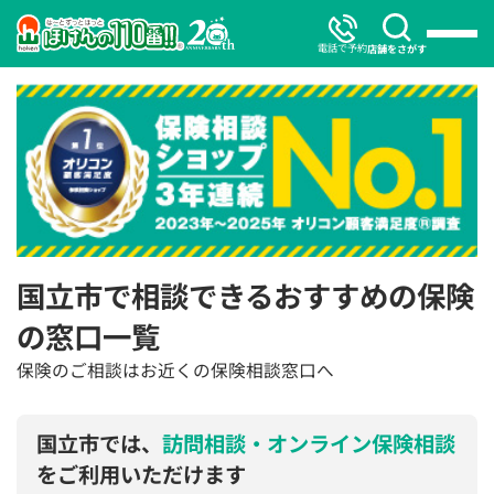
電話で予約
店舗をさがす
国立市で相談できるおすすめの保険
の窓口一覧
保険のご相談はお近くの保険相談窓口へ
国立市では、
訪問相談・オンライン保険相談
をご利用いただけます