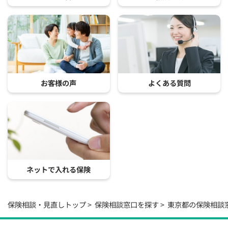
お客様の声
よくある質問
ネットで入れる保険
保険相談・見直しトップ
保険相談窓口を探す
東京都の保険相談