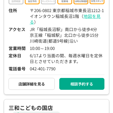
住所
〒206-0802 東京都稲城市東長沼1212-1
イオンタウン稲城長沼1階（
地図を見
る
）
アクセス
JR「稲城長沼駅」南口から徒歩4分
京王線「稲城駅」北口から徒歩15分
川崎街道(都道9号線)沿い
営業時間
10:00～19:00
定休日
6/17より当面の間、毎週水曜日を定休
日とさせていただきます。
電話番号
042-401-7790
店舗詳細を見る
相談予約する
三和こどもの国店