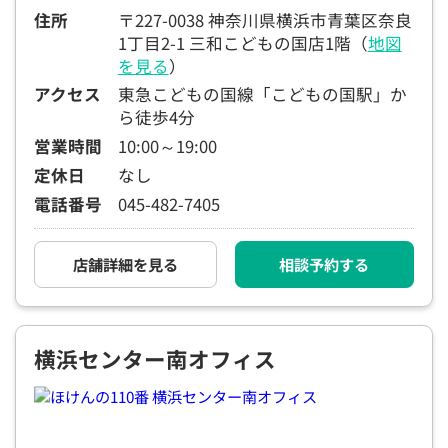
住所
〒227-0038 神奈川県横浜市青葉区奈良
1丁目2-1 三和こどもの国店1階（
地図
を見る
）
アクセス
東急こどもの国線「こどもの国駅」か
ら徒歩4分
営業時間
10:00～19:00
定休日
なし
電話番号
045-482-7405
店舗詳細を見る
相談予約する
横浜センター南オフィス