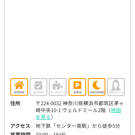
住所
〒224-0032 神奈川県横浜市都筑区茅ヶ
崎中央10-1 ヴェルドミール2階（
地図
を見る
）
アクセス
地下鉄「センター南駅」から徒歩5分
営業時間
10:00～19:00