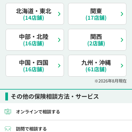
北海道・東北
関東
(14店舗)
(17店舗)
中部・北陸
関西
(16店舗)
(2店舗)
中国・四国
九州・沖縄
(16店舗)
(61店舗)
※2026年8月現在
その他の保険相談方法・サービス
オンラインで相談する
訪問で相談する