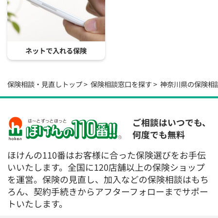
ネットで入れる保険
保険相談・見直しトップ
保険相談窓口を探す
神奈川県の保険相
ご相談はいつでも、
何度でも無料
ほけんの110番はお客様に合った保険選びをお手伝
いいたします。全国に120店舗以上の保険ショップ
を運営。保険の見直し、加入などの保険相談はもち
ろん、契約手続きからアフターフォローまでサポー
トいたします。