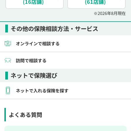
(16店舗)
(61店舗)
※2026年8月現在
その他の保険相談方法・サービス
オンラインで相談する
訪問で相談する
ネットで保険選び
ネットで入れる保険を探す
よくある質問