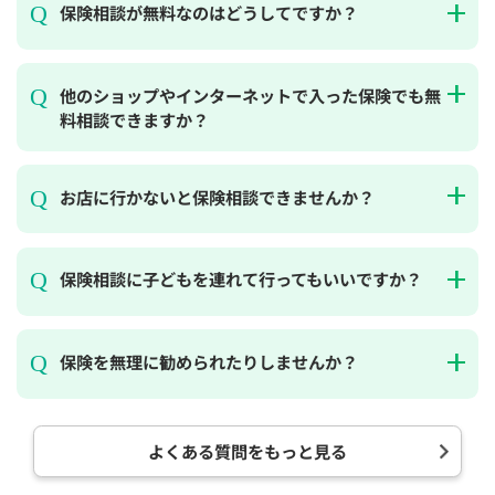
保険相談が無料なのはどうしてですか？
他のショップやインターネットで入った保険でも無
料相談できますか？
お店に行かないと保険相談できませんか？
保険相談に子どもを連れて行ってもいいですか？
保険を無理に勧められたりしませんか？
よくある質問をもっと見る