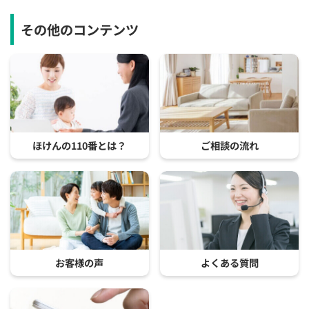
その他のコンテンツ
ほけんの110番とは？
ご相談の流れ
お客様の声
よくある質問