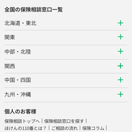
全国の保険相談窓口一覧
北海道・東北
関東
中部・北陸
関西
中国・四国
九州・沖縄
個人のお客様
保険相談トップへ
保険相談窓口を探す
ほけんの110番とは？
ご相談の流れ
保険コラム