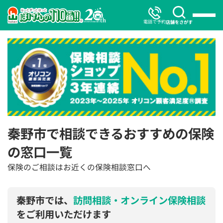
電話で予約
店舗をさがす
秦野市で相談できるおすすめの保険
の窓口一覧
保険のご相談はお近くの保険相談窓口へ
秦野市では、
訪問相談・オンライン保険相談
をご利用いただけます