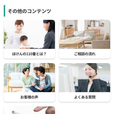
その他のコンテンツ
ほけんの110番とは？
ご相談の流れ
お客様の声
よくある質問