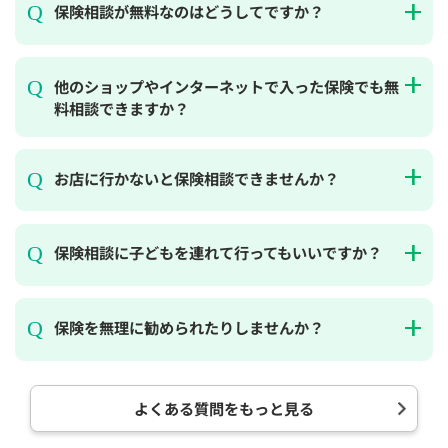
保険相談が無料なのはどうしてですか？
他のショップやインターネットで入った保険でも無
料相談できますか？
お店に行かないと保険相談できませんか？
保険相談に子どもを連れて行ってもいいですか？
保険を無理に勧められたりしませんか？
よくある質問をもっと見る