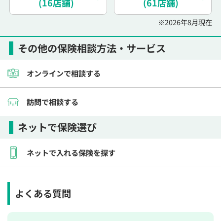
(16店舗)
(61店舗)
※2026年8月現在
その他の保険相談方法・サービス
オンラインで相談する
訪問で相談する
ネットで保険選び
ネットで入れる保険を探す
よくある質問