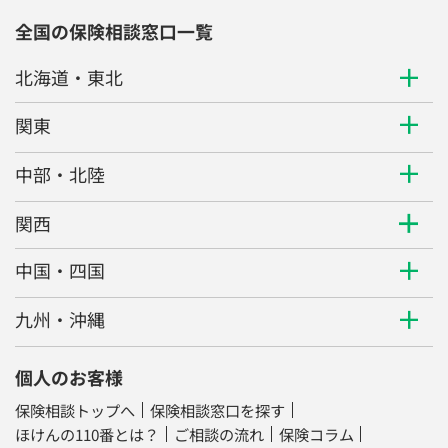
全国の保険相談窓口一覧
北海道・東北
関東
中部・北陸
関西
中国・四国
九州・沖縄
個人のお客様
保険相談トップへ
保険相談窓口を探す
ほけんの110番とは？
ご相談の流れ
保険コラム