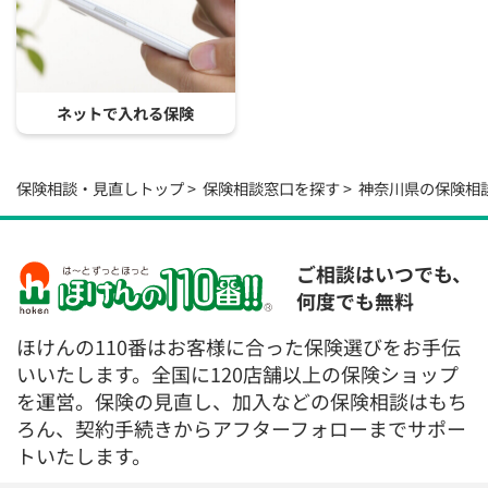
ネットで入れる保険
保険相談・見直しトップ
保険相談窓口を探す
神奈川県の保険相
ご相談はいつでも、
何度でも無料
ほけんの110番はお客様に合った保険選びをお手伝
いいたします。全国に120店舗以上の保険ショップ
を運営。保険の見直し、加入などの保険相談はもち
ろん、契約手続きからアフターフォローまでサポー
トいたします。