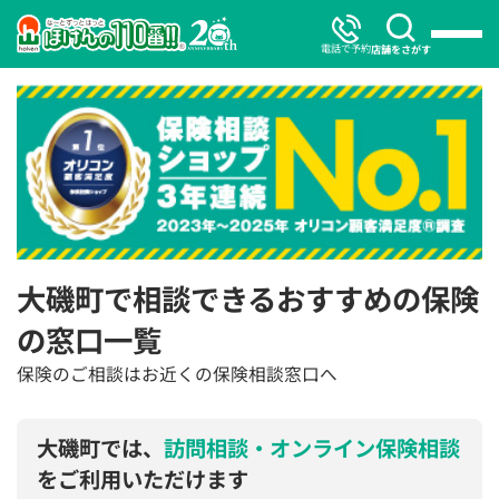
電話で予約
店舗をさがす
大磯町で相談できるおすすめの保険
の窓口一覧
保険のご相談はお近くの保険相談窓口へ
大磯町では、
訪問相談・オンライン保険相談
をご利用いただけます