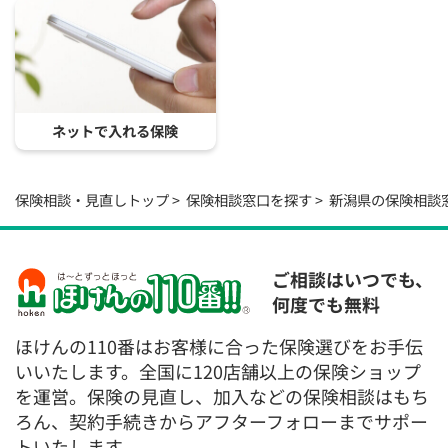
ネットで入れる保険
保険相談・見直しトップ
保険相談窓口を探す
新潟県の保険相談
ご相談はいつでも、
何度でも無料
ほけんの110番はお客様に合った保険選びをお手伝
いいたします。全国に120店舗以上の保険ショップ
を運営。保険の見直し、加入などの保険相談はもち
ろん、契約手続きからアフターフォローまでサポー
トいたします。