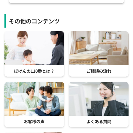
その他のコンテンツ
ほけんの110番とは？
ご相談の流れ
お客様の声
よくある質問