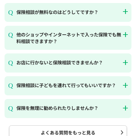
保険相談が無料なのはどうしてですか？
他のショップやインターネットで入った保険でも無
料相談できますか？
お店に行かないと保険相談できませんか？
保険相談に子どもを連れて行ってもいいですか？
保険を無理に勧められたりしませんか？
よくある質問をもっと見る