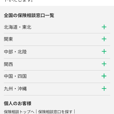
全国の保険相談窓口一覧
北海道・東北
関東
中部・北陸
関西
中国・四国
九州・沖縄
個人のお客様
保険相談トップへ
保険相談窓口を探す