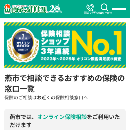
電話で予約
店舗をさがす
燕市で相談できるおすすめの保険の
窓口一覧
保険のご相談はお近くの保険相談窓口へ
燕市では、
オンライン保険相談
をご利用いた
だけます