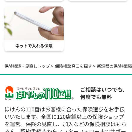
ネットで入れる保険
保険相談・見直しトップ
保険相談窓口を探す
新潟県の保険相談
ご相談はいつでも、
何度でも無料
ほけんの110番はお客様に合った保険選びをお手伝
いいたします。全国に120店舗以上の保険ショップ
を運営。保険の見直し、加入などの保険相談はもち
ろん、契約手続きからアフターフォローまでサポー