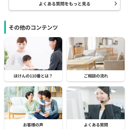
よくある質問をもっと見る
その他のコンテンツ
ほけんの110番とは？
ご相談の流れ
お客様の声
よくある質問