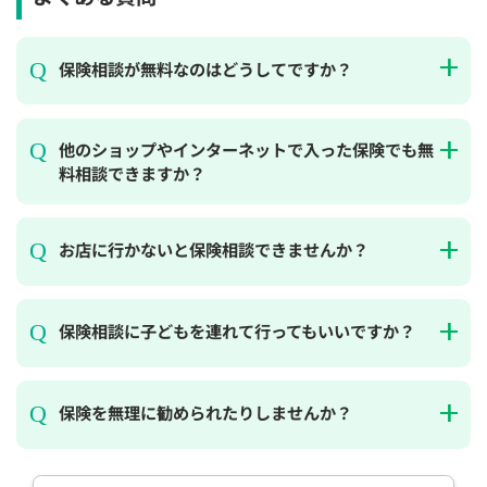
保険相談が無料なのはどうしてですか？
他のショップやインターネットで入った保険でも無
料相談できますか？
お店に行かないと保険相談できませんか？
保険相談に子どもを連れて行ってもいいですか？
保険を無理に勧められたりしませんか？