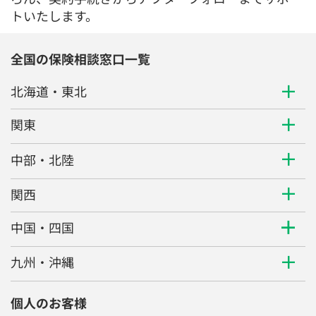
トいたします。
全国の保険相談窓口一覧
北海道・東北
関東
中部・北陸
関西
中国・四国
九州・沖縄
個人のお客様