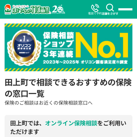
電話で予約
店舗をさがす
田上町で相談できるおすすめの保険
の窓口一覧
保険のご相談はお近くの保険相談窓口へ
田上町では、
オンライン保険相談
をご利用い
ただけます