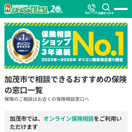
電話で予約
店舗をさがす
加茂市で相談できるおすすめの保険
の窓口一覧
保険のご相談はお近くの保険相談窓口へ
加茂市では、
オンライン保険相談
をご利用い
ただけます