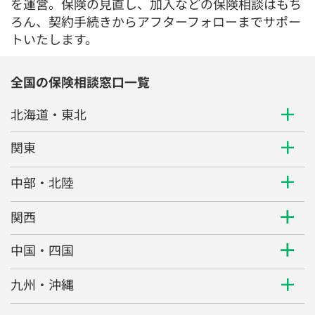
を運営。保険の見直し、加入などの保険相談はもち
ろん、契約手続きからアフターフォローまでサポー
トいたします。
全国の保険相談窓口一覧
北海道・東北
関東
中部・北陸
関西
中国・四国
九州・沖縄