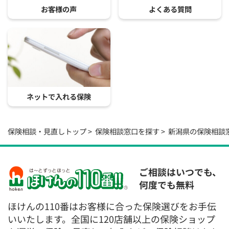
お客様の声
よくある質問
ネットで入れる保険
保険相談・見直しトップ
保険相談窓口を探す
新潟県の保険相談
ご相談はいつでも、
何度でも無料
ほけんの110番はお客様に合った保険選びをお手伝
いいたします。全国に120店舗以上の保険ショップ