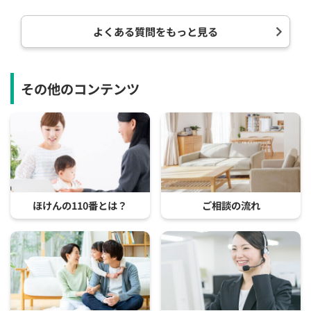
よくある質問をもっと見る
その他のコンテンツ
ほけんの110番とは？
ご相談の流れ