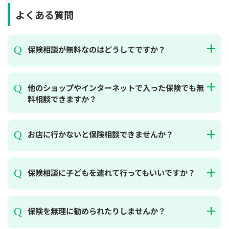
よくある質問
保険相談が無料なのはどうしてですか？
他のショップやインターネットで入った保険でも無
料相談できますか？
お店に行かないと保険相談できませんか？
保険相談に子どもを連れて行ってもいいですか？
保険を無理に勧められたりしませんか？