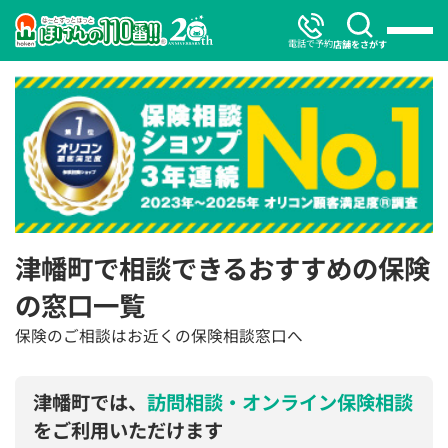
電話で予約
店舗をさがす
津幡町で相談できるおすすめの保険
の窓口一覧
保険のご相談はお近くの保険相談窓口へ
津幡町では、
訪問相談・オンライン保険相談
をご利用いただけます