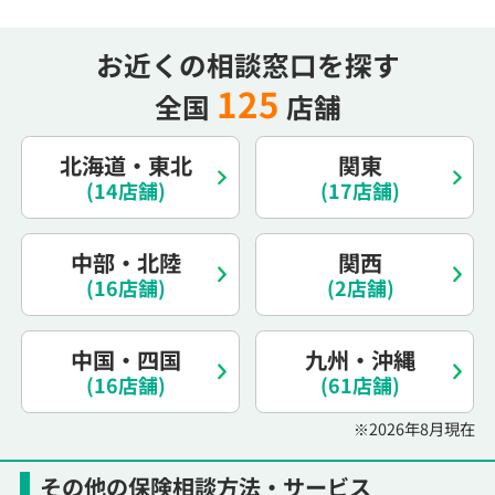
お近くの相談窓口を探す
125
全国
店舗
北海道・東北
関東
(14店舗)
(17店舗)
中部・北陸
関西
(16店舗)
(2店舗)
中国・四国
九州・沖縄
(16店舗)
(61店舗)
※2026年8月現在
その他の保険相談方法・サービス