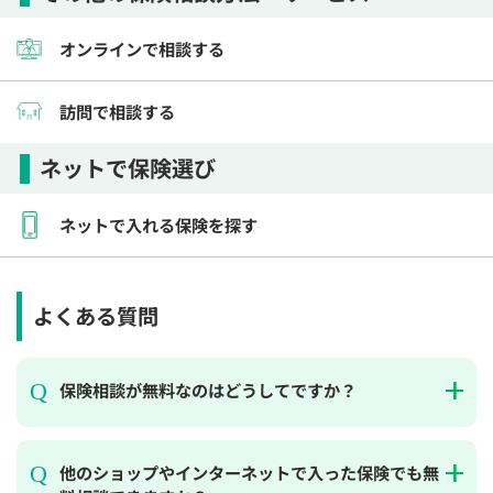
オンラインで相談する
訪問で相談する
ネットで保険選び
ネットで入れる保険を探す
よくある質問
保険相談が無料なのはどうしてですか？
他のショップやインターネットで入った保険でも無