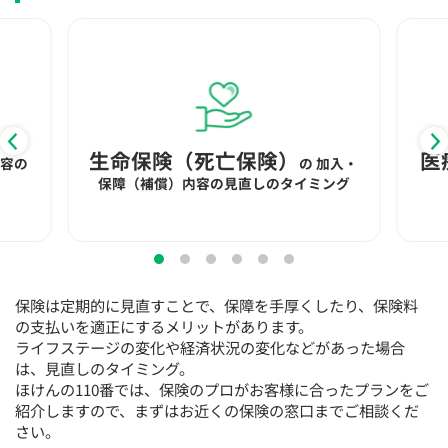
生命保険（死亡保険）
医
内容の
の
加入・
保障（補償）内容の見直しのタイミング
保険は定期的に見直すことで、保障を手厚くしたり、保険料
の支払いを適正にするメリットがあります。
ライフステージの変化や経済状況の変化などがあった場合
は、見直しのタイミング。
ほけんの110番では、保険のプロがお客様に合ったプランをご
紹介しますので、まずはお近くの保険の窓口までご相談くだ
さい。