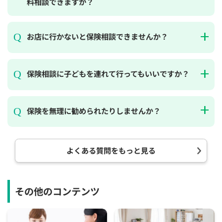
料相談できますか？
お店に行かないと保険相談できませんか？
保険相談に子どもを連れて行ってもいいですか？
保険を無理に勧められたりしませんか？
よくある質問をもっと見る
その他のコンテンツ