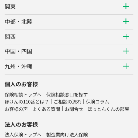
関東
中部・北陸
関西
中国・四国
九州・沖縄
個人のお客様
保険相談トップへ
保険相談窓口を探す
ほけんの110番とは？
ご相談の流れ
保険コラム
お客様の声
よくある質問
お問合せ
ほっとんくんの部屋
法人のお客様
法人保険トップへ
製造業向け法人保険