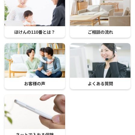
ほけんの110番とは？
ご相談の流れ
お客様の声
よくある質問
ネットで入れる保険