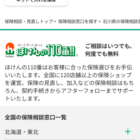
保険相談・見直しトップ
保険相談窓口を探す
石川県の保険相談
ご相談はいつでも、
何度でも無料
ほけんの110番はお客様に合った保険選びをお手伝
いいたします。全国に120店舗以上の保険ショップ
を運営。保険の見直し、加入などの保険相談はもち
ろん、契約手続きからアフターフォローまでサポー
トいたします。
全国の保険相談窓口一覧
北海道・東北