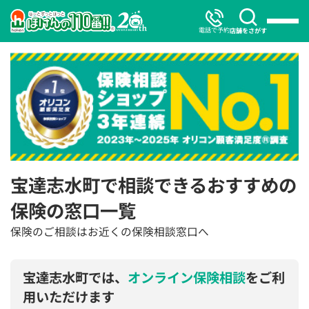
電話で予約
店舗をさがす
宝達志水町で相談できるおすすめの
保険の窓口一覧
保険のご相談はお近くの保険相談窓口へ
宝達志水町では、
オンライン保険相談
をご利
用いただけます