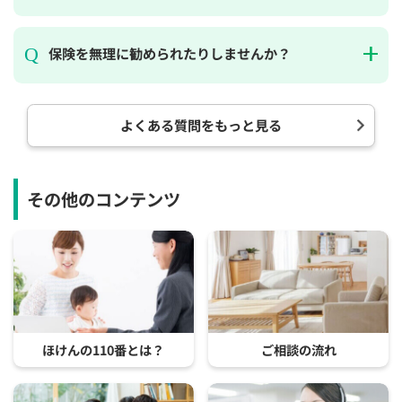
保険を無理に勧められたりしませんか？
よくある質問をもっと見る
その他のコンテンツ
ほけんの110番とは？
ご相談の流れ