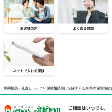
お客様の声
よくある質問
ネットで入れる保険
保険相談・見直しトップ
保険相談窓口を探す
石川県の保険相談
ご相談はいつでも、