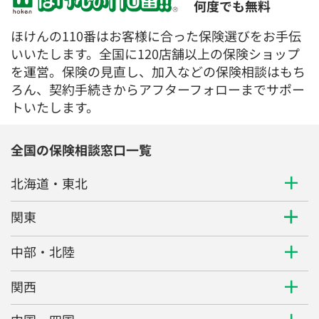
何度でも無料
ほけんの110番はお客様に合った保険選びをお手伝
いいたします。全国に120店舗以上の保険ショップ
を運営。保険の見直し、加入などの保険相談はもち
ろん、契約手続きからアフターフォローまでサポー
トいたします。
全国の保険相談窓口一覧
北海道・東北
関東
中部・北陸
関西