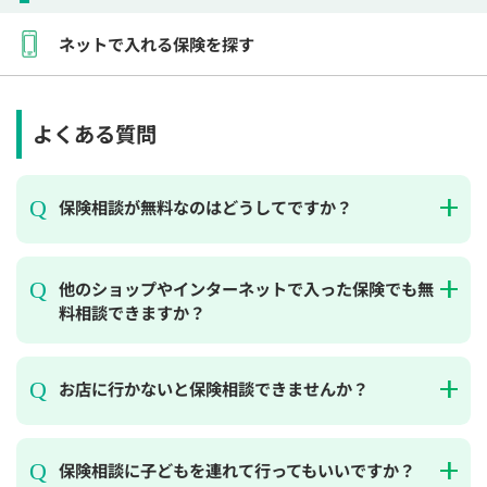
ネットで入れる保険を探す
よくある質問
保険相談が無料なのはどうしてですか？
他のショップやインターネットで入った保険でも無
料相談できますか？
お店に行かないと保険相談できませんか？
保険相談に子どもを連れて行ってもいいですか？