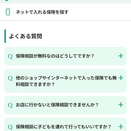
ネットで入れる保険を探す
よくある質問
保険相談が無料なのはどうしてですか？
他のショップやインターネットで入った保険でも無
料相談できますか？
お店に行かないと保険相談できませんか？
保険相談に子どもを連れて行ってもいいですか？