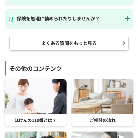
保険を無理に勧められたりしませんか？
よくある質問をもっと見る
その他のコンテンツ
ほけんの110番とは？
ご相談の流れ