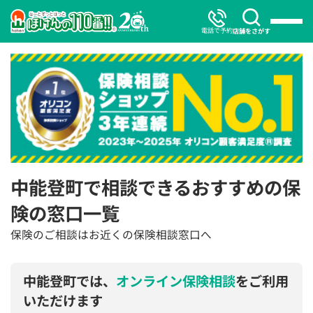
電話で予約
店舗をさがす
中能登町で相談できるおすすめの保
険の窓口一覧
保険のご相談はお近くの保険相談窓口へ
中能登町では、
オンライン保険相談
をご利用
いただけます