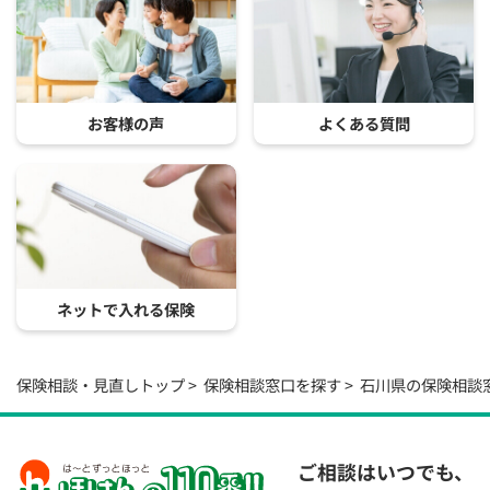
お客様の声
よくある質問
ネットで入れる保険
保険相談・見直しトップ
保険相談窓口を探す
石川県の保険相談
ご相談はいつでも、