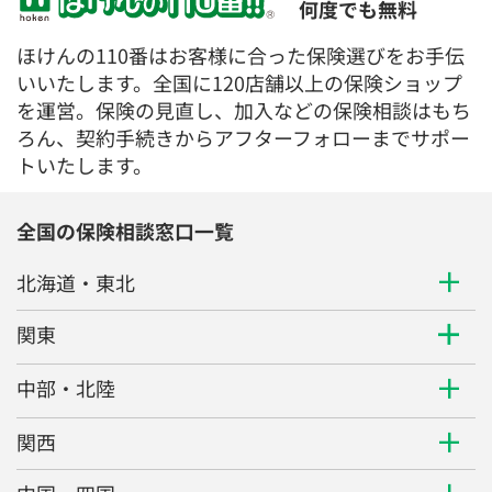
何度でも無料
ほけんの110番はお客様に合った保険選びをお手伝
いいたします。全国に120店舗以上の保険ショップ
を運営。保険の見直し、加入などの保険相談はもち
ろん、契約手続きからアフターフォローまでサポー
トいたします。
全国の保険相談窓口一覧
北海道・東北
関東
中部・北陸
関西