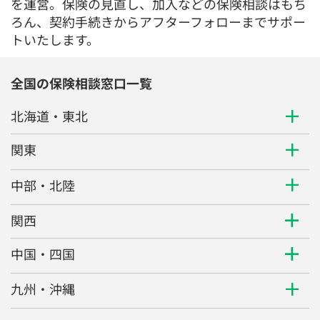
を運営。保険の見直し、加入などの保険相談はもち
ろん、契約手続きからアフターフォローまでサポー
トいたします。
全国の保険相談窓口一覧
北海道・東北
関東
中部・北陸
関西
中国・四国
九州・沖縄