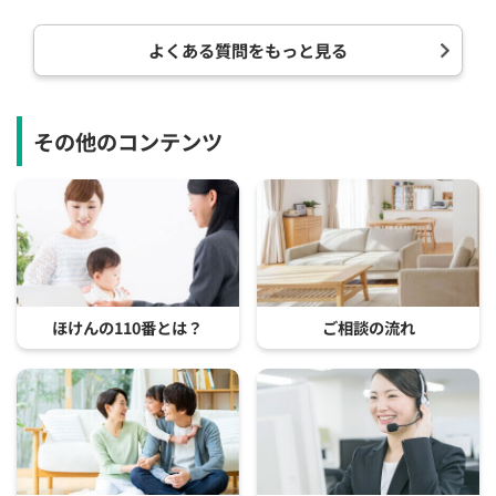
よくある質問をもっと見る
その他のコンテンツ
ほけんの110番とは？
ご相談の流れ