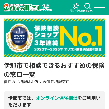
電話で予約
店舗をさがす
伊那市で相談できるおすすめの保険
の窓口一覧
保険のご相談はお近くの保険相談窓口へ
伊那市では、
オンライン保険相談
をご利用い
ただけます