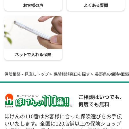
お客様の声
よくある質問
ネットで入れる保険
保険相談・見直しトップ
保険相談窓口を探す
長野県の保険相談
ご相談はいつでも、
何度でも無料
ほけんの110番はお客様に合った保険選びをお手伝
いいたします。全国に120店舗以上の保険ショップ