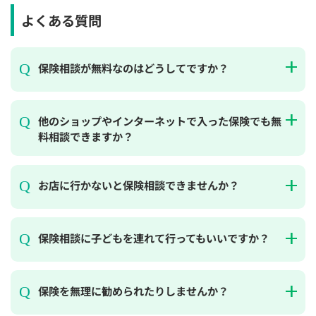
よくある質問
保険相談が無料なのはどうしてですか？
他のショップやインターネットで入った保険でも無
料相談できますか？
お店に行かないと保険相談できませんか？
保険相談に子どもを連れて行ってもいいですか？
保険を無理に勧められたりしませんか？