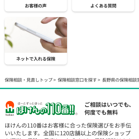
お客様の声
よくある質問
ネットで入れる保険
保険相談・見直しトップ
保険相談窓口を探す
長野県の保険相談
ご相談はいつでも、
何度でも無料
ほけんの110番はお客様に合った保険選びをお手伝
いいたします。全国に120店舗以上の保険ショップ