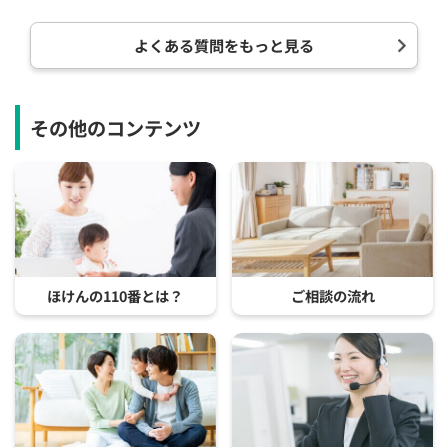
よくある質問をもっと見る
その他のコンテンツ
ほけんの110番とは？
ご相談の流れ