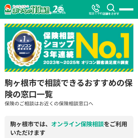
電話で予約
店舗をさがす
駒ヶ根市で相談できるおすすめの保
険の窓口一覧
保険のご相談はお近くの保険相談窓口へ
駒ヶ根市では、
オンライン保険相談
をご利用
いただけます