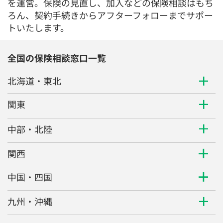
を運営。保険の見直し、加入などの保険相談はもち
ろん、契約手続きからアフターフォローまでサポー
トいたします。
全国の保険相談窓口一覧
北海道・東北
関東
中部・北陸
関西
中国・四国
九州・沖縄