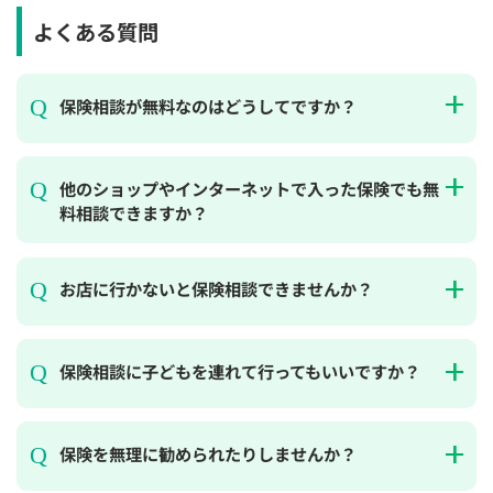
よくある質問
保険相談が無料なのはどうしてですか？
他のショップやインターネットで入った保険でも無
料相談できますか？
お店に行かないと保険相談できませんか？
保険相談に子どもを連れて行ってもいいですか？
保険を無理に勧められたりしませんか？