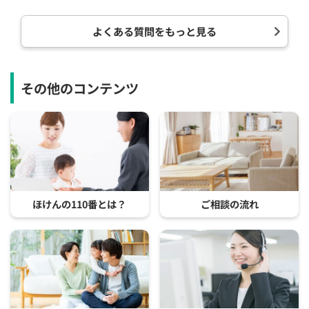
よくある質問をもっと見る
その他のコンテンツ
ほけんの110番とは？
ご相談の流れ