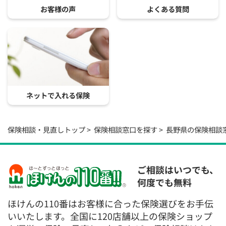
お客様の声
よくある質問
ネットで入れる保険
保険相談・見直しトップ
保険相談窓口を探す
長野県の保険相談
ご相談はいつでも、
何度でも無料
ほけんの110番はお客様に合った保険選びをお手伝
いいたします。全国に120店舗以上の保険ショップ