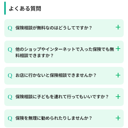
よくある質問
保険相談が無料なのはどうしてですか？
他のショップやインターネットで入った保険でも無
料相談できますか？
お店に行かないと保険相談できませんか？
保険相談に子どもを連れて行ってもいいですか？
保険を無理に勧められたりしませんか？