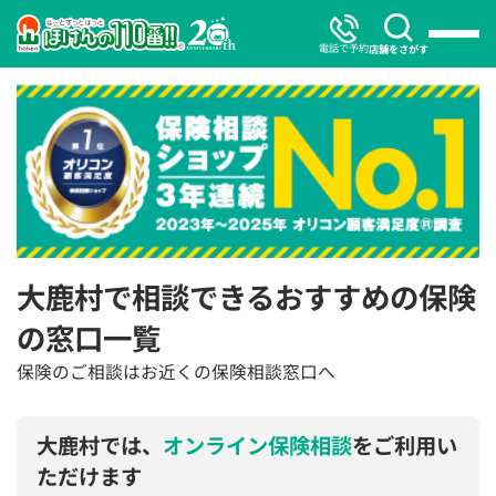
電話で予約
店舗をさがす
大鹿村で相談できるおすすめの保険
の窓口一覧
保険のご相談はお近くの保険相談窓口へ
大鹿村では、
オンライン保険相談
をご利用い
ただけます