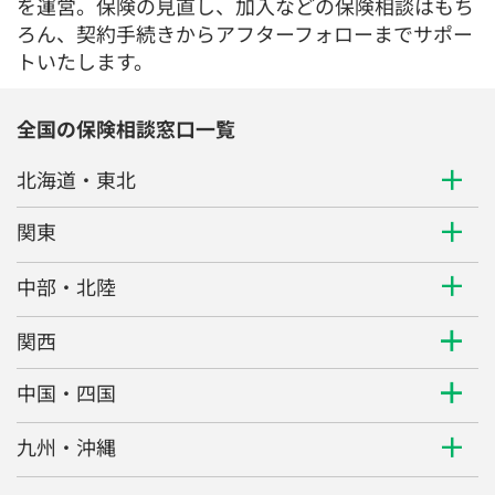
を運営。保険の見直し、加入などの保険相談はもち
ろん、契約手続きからアフターフォローまでサポー
トいたします。
全国の保険相談窓口一覧
北海道・東北
関東
中部・北陸
関西
中国・四国
九州・沖縄