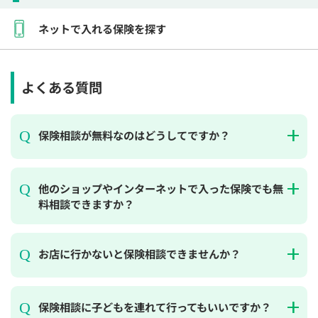
ネットで入れる保険を探す
よくある質問
保険相談が無料なのはどうしてですか？
他のショップやインターネットで入った保険でも無
料相談できますか？
お店に行かないと保険相談できませんか？
保険相談に子どもを連れて行ってもいいですか？