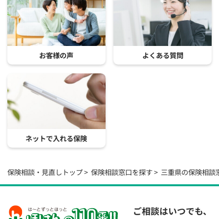
お客様の声
よくある質問
ネットで入れる保険
保険相談・見直しトップ
保険相談窓口を探す
三重県の保険相談
ご相談はいつでも、