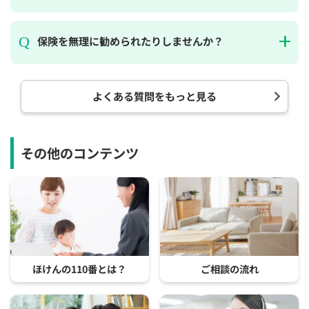
保険を無理に勧められたりしませんか？
よくある質問をもっと見る
その他のコンテンツ
ほけんの110番とは？
ご相談の流れ