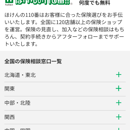
何度でも無料
ほけんの110番はお客様に合った保険選びをお手伝
いいたします。全国に120店舗以上の保険ショップ
を運営。保険の見直し、加入などの保険相談はもち
ろん、契約手続きからアフターフォローまでサポー
トいたします。
全国の保険相談窓口一覧
北海道・東北
関東
中部・北陸
関西