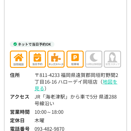
ネットで当日予約OK
住所
〒811-4233 福岡県遠賀郡岡垣町野間2
丁目16-16 ハローデイ岡垣店（
地図を
見る
）
アクセス
JR「海老津駅」から車で5分 県道288
号線沿い
営業時間
10:00～18:00
定休日
木曜
電話番号
093-482-9870