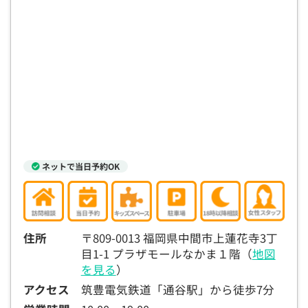
ネットで当日予約OK
住所
〒809-0013 福岡県中間市上蓮花寺3丁
目1-1 プラザモールなかま１階（
地図
を見る
）
アクセス
筑豊電気鉄道「通谷駅」から徒歩7分