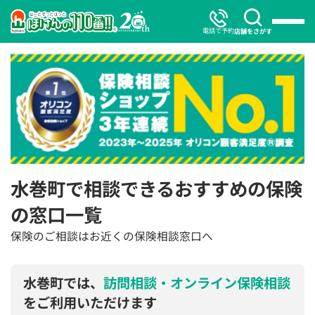
電話で予約
店舗をさがす
水巻町で相談できるおすすめの保険
の窓口一覧
保険のご相談はお近くの保険相談窓口へ
水巻町では、
訪問相談・オンライン保険相談
をご利用いただけます