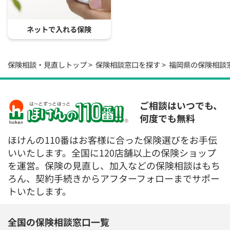
ネットで入れる保険
保険相談・見直しトップ
保険相談窓口を探す
福岡県の保険相談
ご相談はいつでも、
何度でも無料
ほけんの110番はお客様に合った保険選びをお手伝
いいたします。全国に120店舗以上の保険ショップ
を運営。保険の見直し、加入などの保険相談はもち
ろん、契約手続きからアフターフォローまでサポー
トいたします。
全国の保険相談窓口一覧