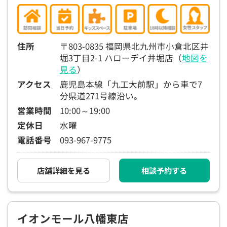
住所
〒803-0835 福岡県北九州市小倉北区井
堀3丁目2-1 ハローデイ井堀店（
地図を
見る
）
アクセス
鹿児島本線「九工大前駅」から車で7
分県道271号線沿い。
営業時間
10:00～19:00
定休日
水曜
電話番号
093-967-9775
店舗詳細を見る
相談予約する
イオンモール八幡東店