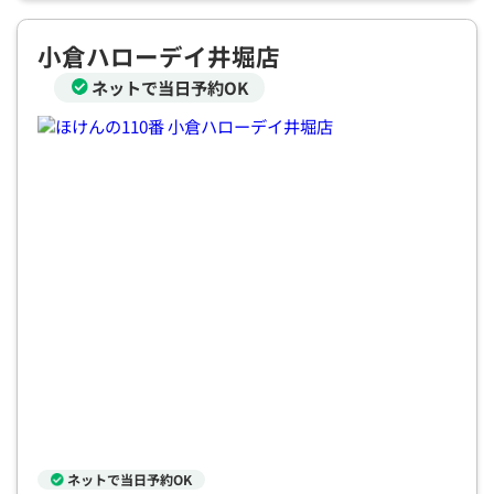
小倉ハローデイ井堀店
ネットで当日予約OK
ネットで当日予約OK