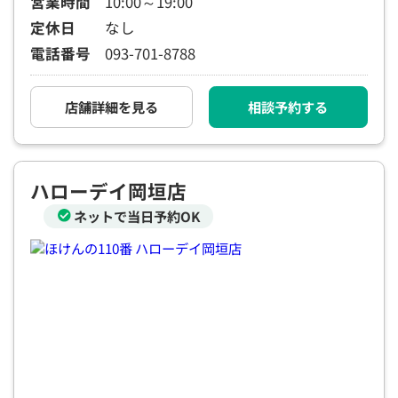
営業時間
10:00～19:00
定休日
なし
電話番号
093-701-8788
店舗詳細を見る
相談予約する
ハローデイ岡垣店
ネットで当日予約OK