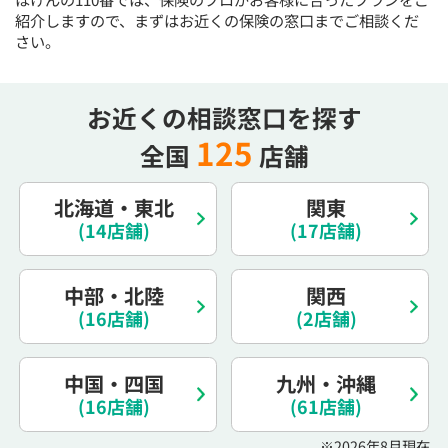
紹介しますので、まずはお近くの保険の窓口までご相談くだ
さい。
お近くの相談窓口を探す
125
全国
店舗
北海道・東北
関東
(14店舗)
(17店舗)
中部・北陸
関西
(16店舗)
(2店舗)
中国・四国
九州・沖縄
(16店舗)
(61店舗)
※2026年8月現在