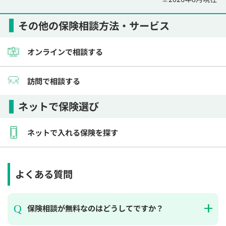
その他の保険相談方法・サービス
オンラインで相談する
訪問で相談する
ネットで保険選び
ネットで入れる保険を探す
よくある質問
保険相談が無料なのはどうしてですか？