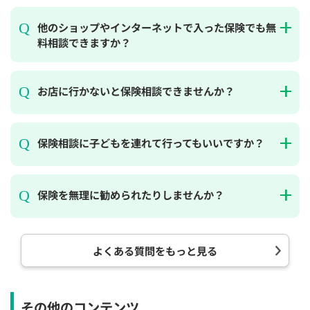
他のショップやインターネットで入った保険でも無
料相談できますか？
お店に行かないと保険相談できませんか？
保険相談に子どもを連れて行ってもいいですか？
保険を無理に勧められたりしませんか？
よくある質問をもっと見る
その他のコンテンツ