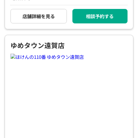
店舗詳細を見る
相談予約する
ゆめタウン遠賀店