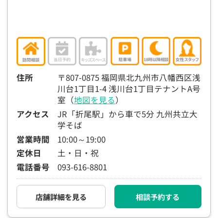
住所
〒807-0875 福岡県北九州市八幡西区浅
川台1丁目1-4 浅川台1丁目テナントA号
室（
地図を見る
）
アクセス
JR「折尾駅」から車で5分 九州共立大
学そば
営業時間
10:00～19:00
定休日
土・日・祝
電話番号
093-616-8801
店舗詳細を見る
相談予約する