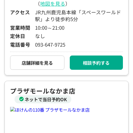
（
地図を見る
）
アクセス
JR九州鹿児島本線「スペースワールド
駅」より徒歩約5分
営業時間
10:00～21:00
定休日
なし
電話番号
093-647-9725
店舗詳細を見る
相談予約する
プラザモールなかま店
ネットで当日予約OK