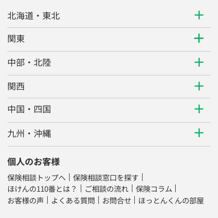
北海道・東北
関東
中部・北陸
関西
中国・四国
九州・沖縄
個人のお客様
保険相談トップへ
保険相談窓口を探す
ほけんの110番とは？
ご相談の流れ
保険コラム
お客様の声
よくある質問
お問合せ
ほっとんくんの部屋