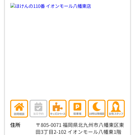
住所
〒805-0071 福岡県北九州市八幡東区東
田3丁目2-102 イオンモール八幡東1階