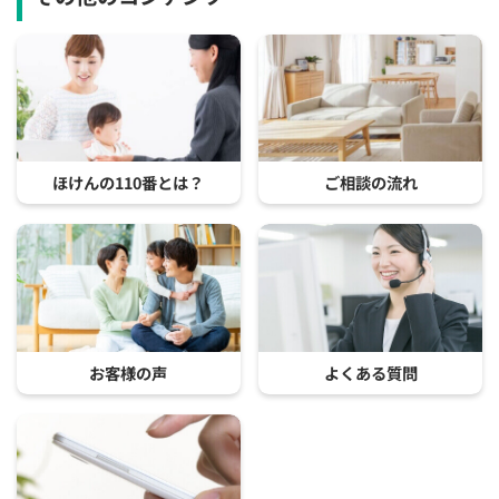
ほけんの110番とは？
ご相談の流れ
お客様の声
よくある質問