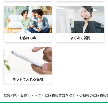
お客様の声
よくある質問
ネットで入れる保険
保険相談・見直しトップ
保険相談窓口を探す
佐賀県の保険相談