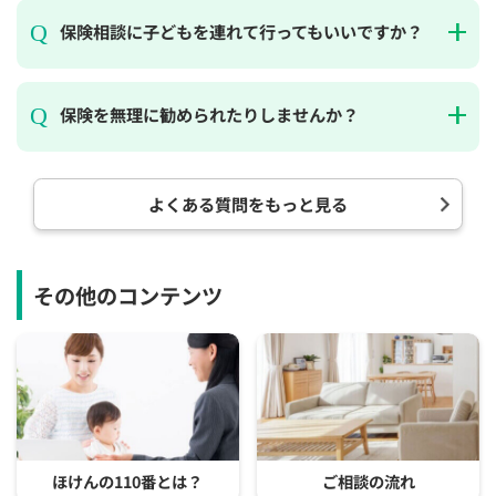
保険相談に子どもを連れて行ってもいいですか？
保険を無理に勧められたりしませんか？
よくある質問をもっと見る
その他のコンテンツ
ほけんの110番とは？
ご相談の流れ