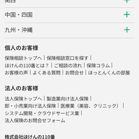
中国・四国
九州・沖縄
個人のお客様
保険相談トップへ
保険相談窓口を探す
ほけんの110番とは？
ご相談の流れ
保険コラム
お客様の声
よくある質問
お問合せ
ほっとんくんの部屋
法人のお客様
法人保険トップへ
製造業向け法人保険
卸・小売業向け法人保険
医療業（美容、クリニック）
システム開発・クラウドサービス業
法人保険のお問合せフォーム
株式会社ほけんの110番