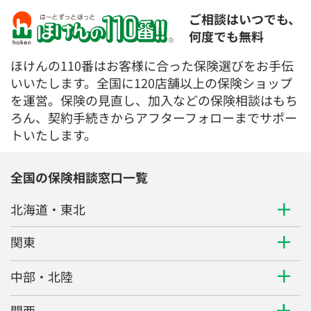
ご相談はいつでも、
何度でも無料
ほけんの110番はお客様に合った保険選びをお手伝
いいたします。全国に120店舗以上の保険ショップ
を運営。保険の見直し、加入などの保険相談はもち
ろん、契約手続きからアフターフォローまでサポー
トいたします。
全国の保険相談窓口一覧
北海道・東北
関東
中部・北陸
関西