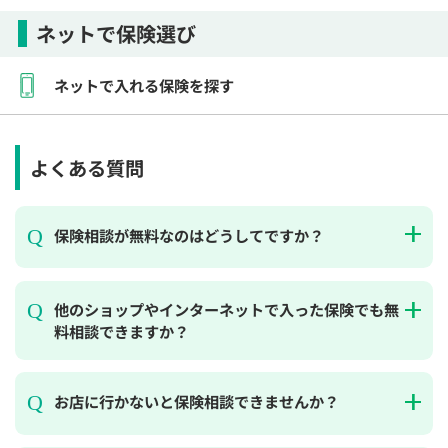
ネットで保険選び
ネットで入れる保険を探す
よくある質問
保険相談が無料なのはどうしてですか？
他のショップやインターネットで入った保険でも無
料相談できますか？
お店に行かないと保険相談できませんか？