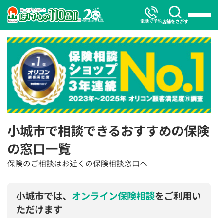
電話で予約
店舗をさがす
小城市で相談できるおすすめの保険
の窓口一覧
保険のご相談はお近くの保険相談窓口へ
小城市では、
オンライン保険相談
をご利用い
ただけます