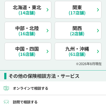
北海道・東北
関東
(14店舗)
(17店舗)
中部・北陸
関西
(16店舗)
(2店舗)
中国・四国
九州・沖縄
(16店舗)
(61店舗)
※2026年8月現在
その他の保険相談方法・サービス
オンラインで相談する
訪問で相談する