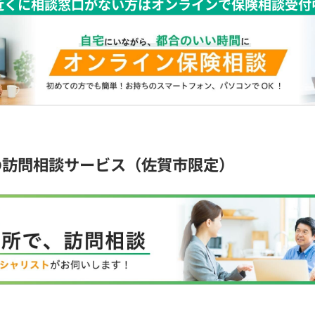
近くに相談窓口がない方はオンラインで保険相談受付
の訪問相談サービス（佐賀市限定）