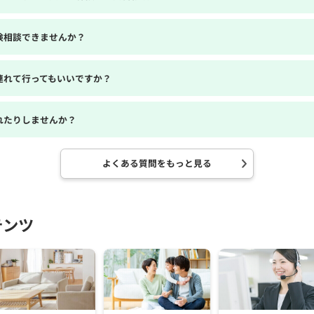
険相談できませんか？
連れて行ってもいいですか？
れたりしませんか？
よくある質問をもっと見る
テンツ