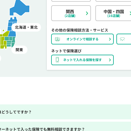
関西
中国・四国
(2店舗)
(16店舗)
北海道・東北
その他の保険相談方法・サービス
オンラインで相談する
関東
ネットで保険選び
ネットで入れる保険を探す
はどうしてですか？
ターネットで入った保険でも無料相談できますか？