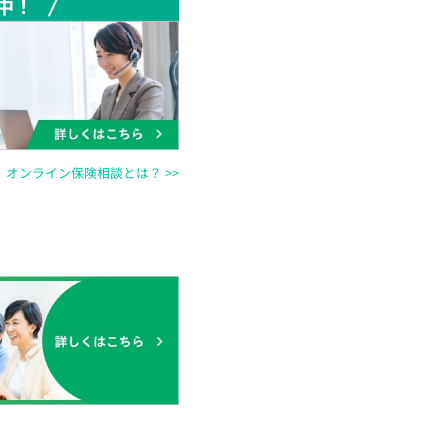
中！
オンライン保険相談とは？ >>