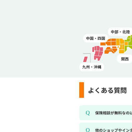
中部・北陸
中国・四国
関西
九州・沖縄
よくある質問
保険相談が無料なの
他のショップやイン