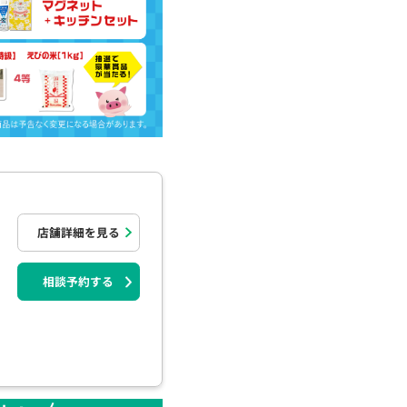
ー
店舗詳細を見る
相談予約する