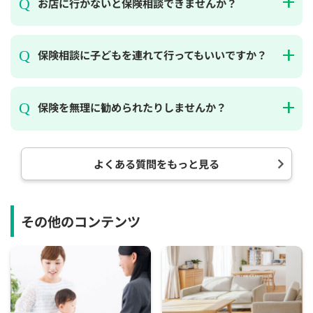
お店に行かないと保険相談できませんか？
保険相談に子どもを連れて行ってもいいですか？
保険を無理に勧められたりしませんか？
よくある質問をもっと見る
その他のコンテンツ