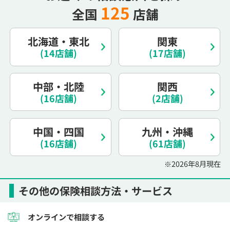
125
全国
店舗
北海道・東北
関東
(14店舗)
(17店舗)
中部・北陸
関西
(16店舗)
(2店舗)
中国・四国
九州・沖縄
(16店舗)
(61店舗)
※2026年8月現在
その他の保険相談方法・サービス
オンラインで相談する