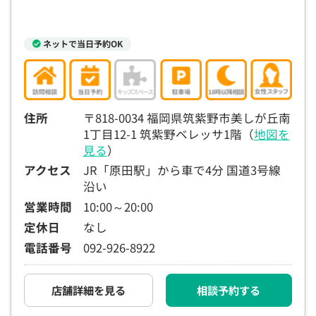
ネットで当日予約OK
住所
〒818-0034 福岡県筑紫野市美しが丘南
1丁目12-1 筑紫野ベレッサ1階（
地図を
見る
）
アクセス
JR「原田駅」から車で4分 国道3号線
沿い
営業時間
10:00～20:00
定休日
なし
電話番号
092-926-8922
店舗詳細を見る
相談予約する