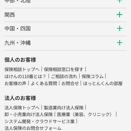
関西
中国・四国
九州・沖縄
個人のお客様
保険相談トップへ
保険相談窓口を探す
ほけんの110番とは？
ご相談の流れ
保険コラム
お客様の声
よくある質問
お問合せ
ほっとんくんの部屋
法人のお客様
法人保険トップへ
製造業向け法人保険
卸・小売業向け法人保険
医療業（美容、クリニック）
システム開発・クラウドサービス業
法人保険のお問合せフォーム