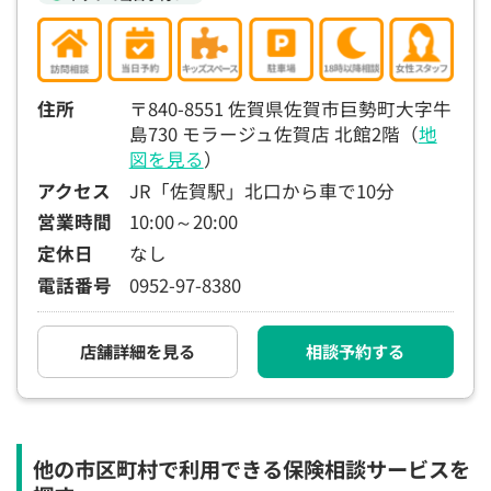
住所
〒840-8551 佐賀県佐賀市巨勢町大字牛
島730 モラージュ佐賀店 北館2階（
地
図を見る
）
アクセス
JR「佐賀駅」北口から車で10分
営業時間
10:00～20:00
定休日
なし
電話番号
0952-97-8380
店舗詳細を見る
相談予約する
他の市区町村で利用できる保険相談サービスを