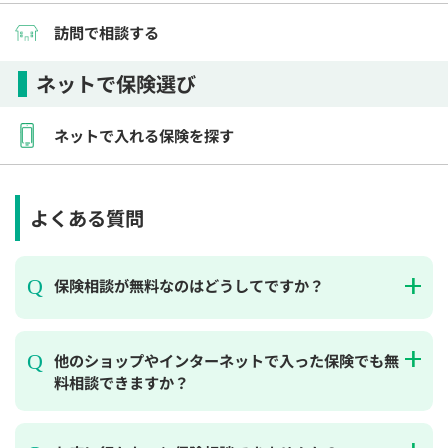
訪問で相談する
ネットで保険選び
ネットで入れる保険を探す
よくある質問
保険相談が無料なのはどうしてですか？
他のショップやインターネットで入った保険でも無
料相談できますか？