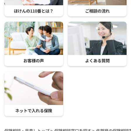
ほけんの110番とは？
ご相談の流れ
お客様の声
よくある質問
ネットで入れる保険
保険相談・見直しトップ
保険相談窓口を探す
佐賀県の保険相談