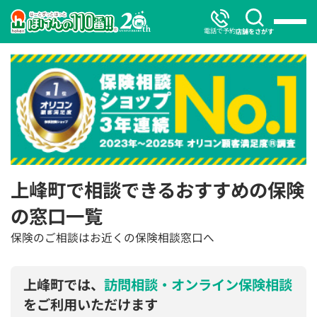
電話で予約
店舗をさがす
上峰町で相談できるおすすめの保険
の窓口一覧
保険のご相談はお近くの保険相談窓口へ
上峰町では、
訪問相談・オンライン保険相談
をご利用いただけます