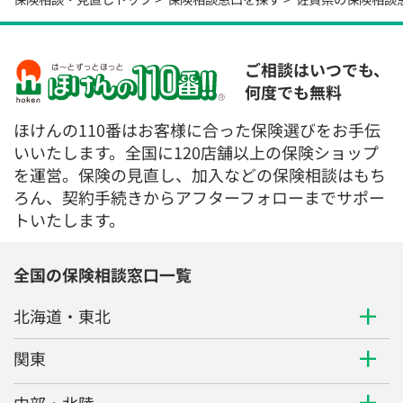
ご相談はいつでも、
何度でも無料
ほけんの110番はお客様に合った保険選びをお手伝
いいたします。全国に120店舗以上の保険ショップ
を運営。保険の見直し、加入などの保険相談はもち
ろん、契約手続きからアフターフォローまでサポー
トいたします。
全国の保険相談窓口一覧
北海道・東北
関東
中部・北陸