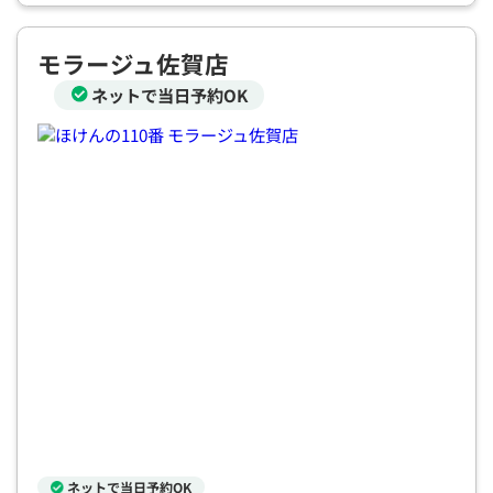
モラージュ佐賀店
ネットで当日予約OK
ネットで当日予約OK