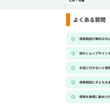
九州・沖縄
よくある質問
保険相談が無料なの
他のショップやイン
お店に行かないと保
保険相談に子どもを
保険を無理に勧めら