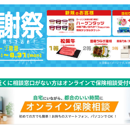
近くに相談窓口がない方はオンラインで保険相談受付