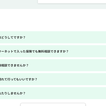
はどうしてですか？
ターネットで入った保険でも無料相談できますか？
険相談できませんか？
連れて行ってもいいですか？
れたりしませんか？