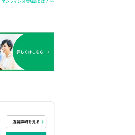
オンライン保険相談とは？ >>
ー
店舗詳細を見る