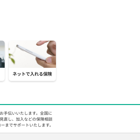
ネットで入れる保険
をお手伝いいたします。全国に
の見直し、加入などの保険相談
ローまでサポートいたします。