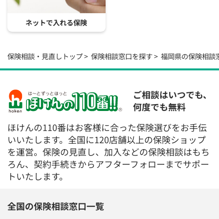
ネットで入れる保険
保険相談・見直しトップ
保険相談窓口を探す
福岡県の保険相談
ご相談はいつでも、
何度でも無料
ほけんの110番はお客様に合った保険選びをお手伝
いいたします。全国に120店舗以上の保険ショップ
を運営。保険の見直し、加入などの保険相談はもち
ろん、契約手続きからアフターフォローまでサポー
トいたします。
全国の保険相談窓口一覧