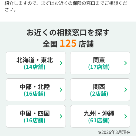
紹介しますので、まずはお近くの保険の窓口までご相談くだ
さい。
お近くの相談窓口を探す
125
全国
店舗
北海道・東北
関東
(14店舗)
(17店舗)
中部・北陸
関西
(16店舗)
(2店舗)
中国・四国
九州・沖縄
(16店舗)
(61店舗)
※2026年8月現在