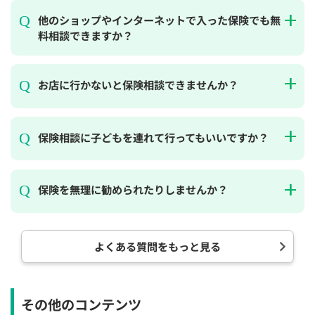
他のショップやインターネットで入った保険でも無
料相談できますか？
お店に行かないと保険相談できませんか？
保険相談に子どもを連れて行ってもいいですか？
保険を無理に勧められたりしませんか？
よくある質問をもっと見る
その他のコンテンツ