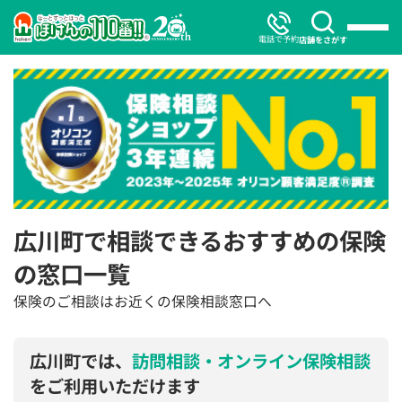
電話で予約
店舗をさがす
広川町で相談できるおすすめの保険
の窓口一覧
保険のご相談はお近くの保険相談窓口へ
広川町では、
訪問相談・オンライン保険相談
をご利用いただけます