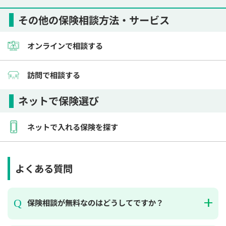
その他の保険相談方法・サービス
オンラインで相談する
訪問で相談する
ネットで保険選び
ネットで入れる保険を探す
よくある質問
保険相談が無料なのはどうしてですか？