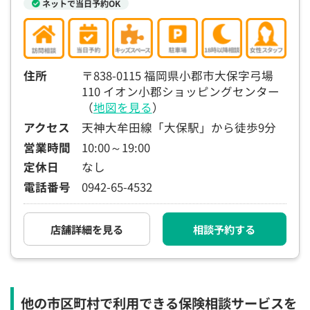
ネットで当日予約OK
住所
〒838-0115 福岡県小郡市大保字弓場
110 イオン小郡ショッピングセンター
（
地図を見る
）
アクセス
天神大牟田線「大保駅」から徒歩9分
営業時間
10:00～19:00
定休日
なし
電話番号
0942-65-4532
店舗詳細を見る
相談予約する
他の市区町村で利用できる保険相談サービスを