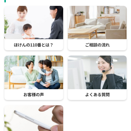
ほけんの110番とは？
ご相談の流れ
お客様の声
よくある質問