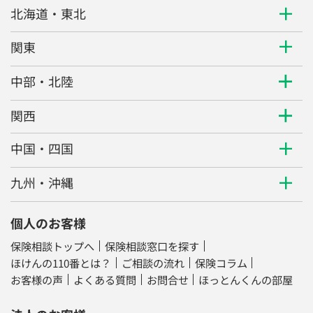
北海道・東北
関東
中部・北陸
関西
中国・四国
九州・沖縄
個人のお客様
保険相談トップへ
保険相談窓口を探す
ほけんの110番とは？
ご相談の流れ
保険コラム
お客様の声
よくある質問
お問合せ
ほっとんくんの部屋