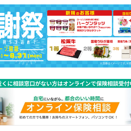
近くに相談窓口がない方はオンラインで保険相談受付