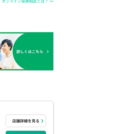
オンライン保険相談とは？ >>
店舗詳細を見る