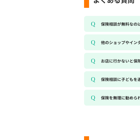
保険相談が無料なの
他のショップやイン
お店に行かないと保
保険相談に子どもを
保険を無理に勧めら