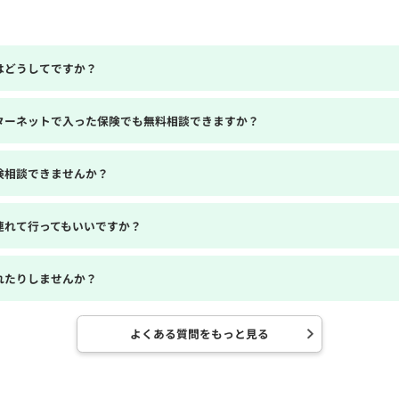
はどうしてですか？
ターネットで入った保険でも無料相談できますか？
険相談できませんか？
連れて行ってもいいですか？
れたりしませんか？
よくある質問をもっと見る