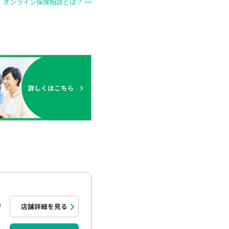
オンライン保険相談とは？ >>
リ
店舗詳細を見る