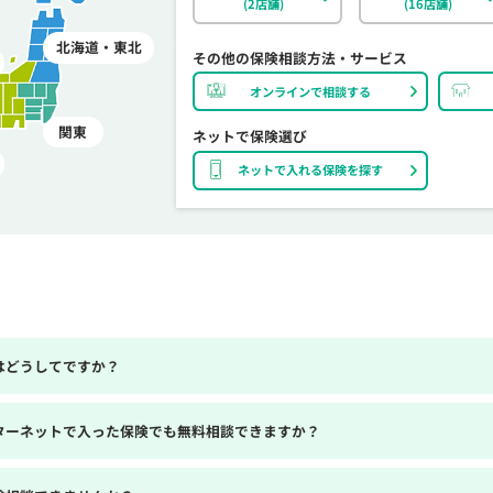
(2店舗)
(16店舗)
北海道・東北
その他の保険相談方法・サービス
オンラインで相談する
関東
ネットで保険選び
ネットで入れる保険を探す
はどうしてですか？
ターネットで入った保険でも無料相談できますか？