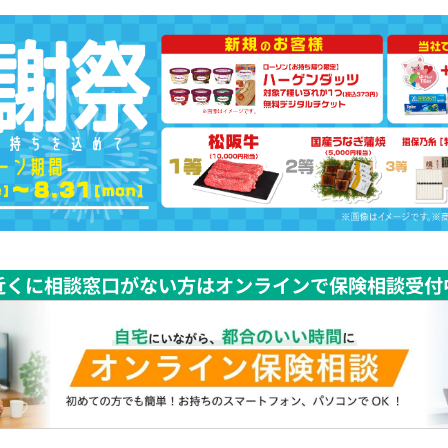
近くに相談窓口がない方はオンラインで保険相談受付