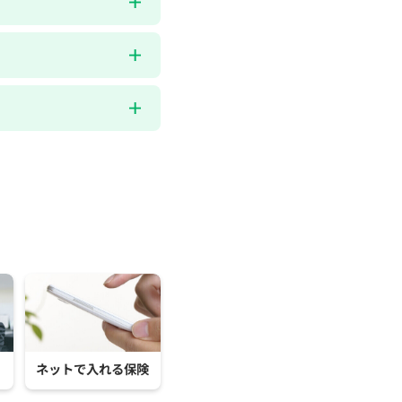
ネットで入れる保険