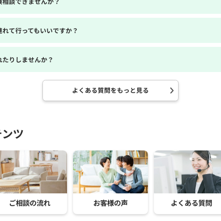
険相談できませんか？
連れて行ってもいいですか？
れたりしませんか？
よくある質問をもっと見る
テンツ
ご相談の流れ
お客様の声
よくある質問