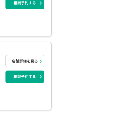
相談予約する
店舗詳細を見る
相談予約する