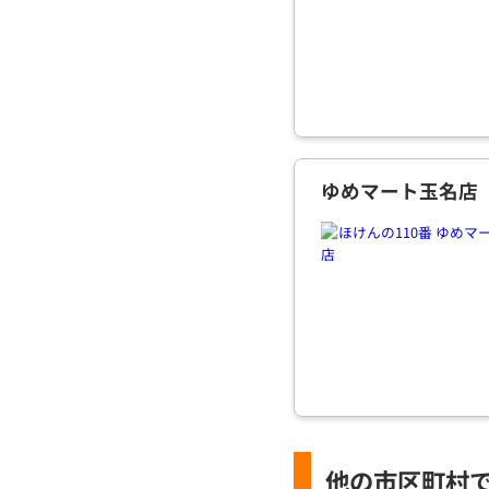
ゆめマート玉名店
他の市区町村