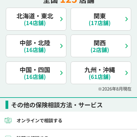
北海道・東北
関東
(14店舗)
(17店舗)
中部・北陸
関西
(16店舗)
(2店舗)
中国・四国
九州・沖縄
(16店舗)
(61店舗)
※2026年8月現在
その他の保険相談方法・サービス
オンラインで相談する