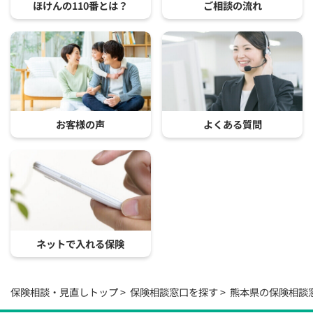
ほけんの110番とは？
ご相談の流れ
お客様の声
よくある質問
ネットで入れる保険
保険相談・見直しトップ
保険相談窓口を探す
熊本県の保険相談