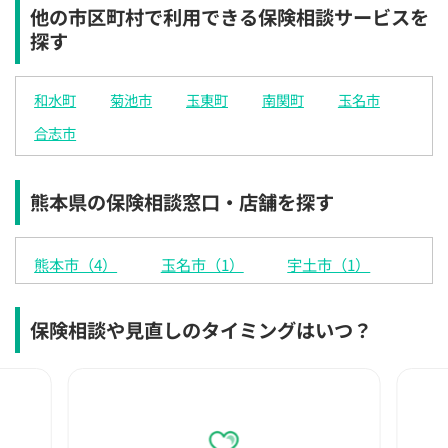
他の市区町村で利用できる保険相談サービスを
探す
和水町
菊池市
玉東町
南関町
玉名市
合志市
熊本県の保険相談窓口・店舗を探す
熊本市（4）
玉名市（1）
宇土市（1）
保険相談や見直しのタイミングはいつ？