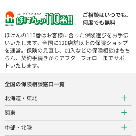
ご相談はいつでも、
何度でも無料
ほけんの110番はお客様に合った保険選びをお手伝
いいたします。全国に120店舗以上の保険ショップ
を運営。保険の見直し、加入などの保険相談はもち
ろん、契約手続きからアフターフォローまでサポー
トいたします。
全国の保険相談窓口一覧
北海道・東北
関東
中部・北陸