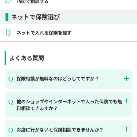
訪問で相談する
ネットで保険選び
ネットで入れる保険を探す
よくある質問
保険相談が無料なのはどうしてですか？
他のショップやインターネットで入った保険でも無
料相談できますか？
お店に行かないと保険相談できませんか？