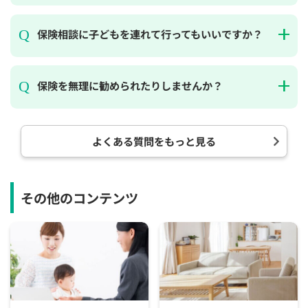
保険相談に子どもを連れて行ってもいいですか？
保険を無理に勧められたりしませんか？
よくある質問をもっと見る
その他のコンテンツ