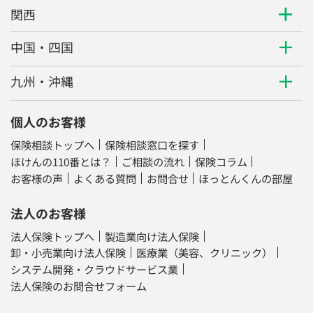
関西
中国・四国
九州・沖縄
個人のお客様
保険相談トップへ
保険相談窓口を探す
ほけんの110番とは？
ご相談の流れ
保険コラム
お客様の声
よくある質問
お問合せ
ほっとんくんの部屋
法人のお客様
法人保険トップへ
製造業向け法人保険
卸・小売業向け法人保険
医療業（美容、クリニック）
システム開発・クラウドサービス業
法人保険のお問合せフォーム