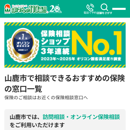
電話で予約
店舗をさがす
山鹿市で相談できるおすすめの保険
の窓口一覧
保険のご相談はお近くの保険相談窓口へ
山鹿市では、
訪問相談・オンライン保険相談
をご利用いただけます