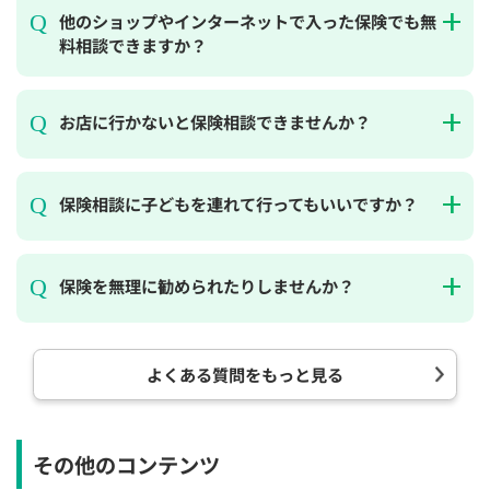
他のショップやインターネットで入った保険でも無
料相談できますか？
お店に行かないと保険相談できませんか？
保険相談に子どもを連れて行ってもいいですか？
保険を無理に勧められたりしませんか？
よくある質問をもっと見る
その他のコンテンツ