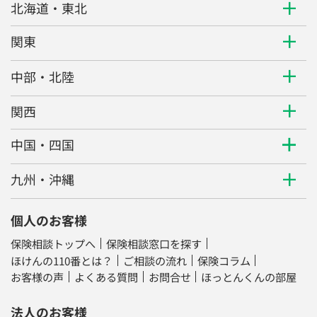
北海道・東北
関東
中部・北陸
関西
中国・四国
九州・沖縄
個人のお客様
保険相談トップへ
保険相談窓口を探す
ほけんの110番とは？
ご相談の流れ
保険コラム
お客様の声
よくある質問
お問合せ
ほっとんくんの部屋
法人のお客様