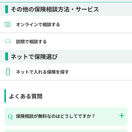
その他の保険相談方法・サービス
オンラインで相談する
訪問で相談する
ネットで保険選び
ネットで入れる保険を探す
よくある質問
保険相談が無料なのはどうしてですか？