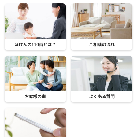
ほけんの110番とは？
ご相談の流れ
お客様の声
よくある質問