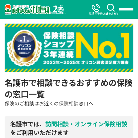
電話で予約
店舗をさがす
名護市で相談できるおすすめの保険
の窓口一覧
保険のご相談はお近くの保険相談窓口へ
名護市では、
訪問相談・オンライン保険相談
をご利用いただけます