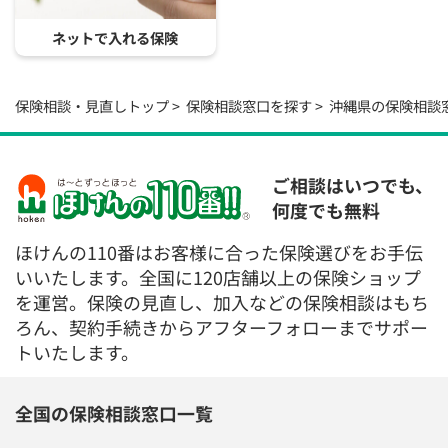
ネットで入れる保険
保険相談・見直しトップ
保険相談窓口を探す
沖縄県の保険相談
ご相談はいつでも、
何度でも無料
ほけんの110番はお客様に合った保険選びをお手伝
いいたします。全国に120店舗以上の保険ショップ
を運営。保険の見直し、加入などの保険相談はもち
ろん、契約手続きからアフターフォローまでサポー
トいたします。
全国の保険相談窓口一覧