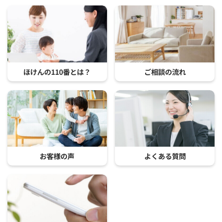
ほけんの110番とは？
ご相談の流れ
お客様の声
よくある質問