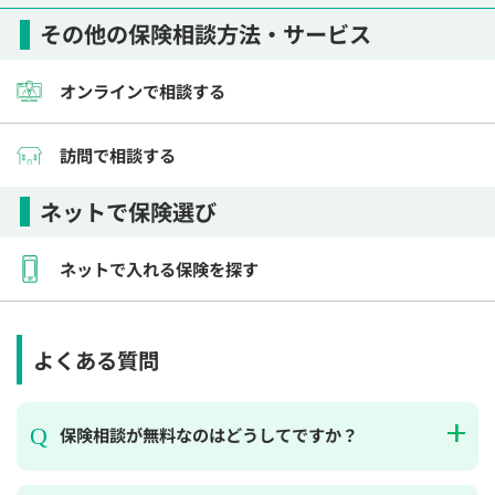
その他の保険相談方法・サービス
オンラインで相談する
訪問で相談する
ネットで保険選び
ネットで入れる保険を探す
よくある質問
保険相談が無料なのはどうしてですか？