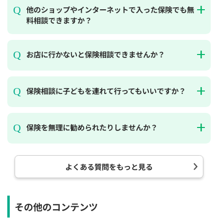
他のショップやインターネットで入った保険でも無
料相談できますか？
お店に行かないと保険相談できませんか？
保険相談に子どもを連れて行ってもいいですか？
保険を無理に勧められたりしませんか？
よくある質問をもっと見る
その他のコンテンツ