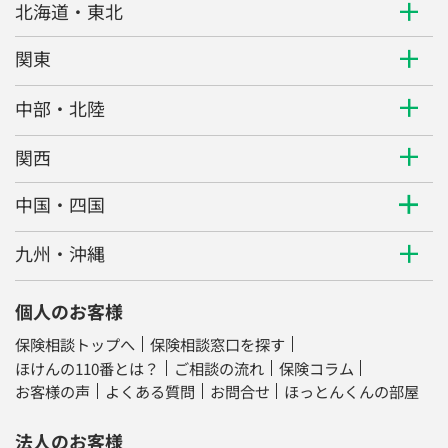
北海道・東北
関東
中部・北陸
関西
中国・四国
九州・沖縄
個人のお客様
保険相談トップへ
保険相談窓口を探す
ほけんの110番とは？
ご相談の流れ
保険コラム
お客様の声
よくある質問
お問合せ
ほっとんくんの部屋
法人のお客様