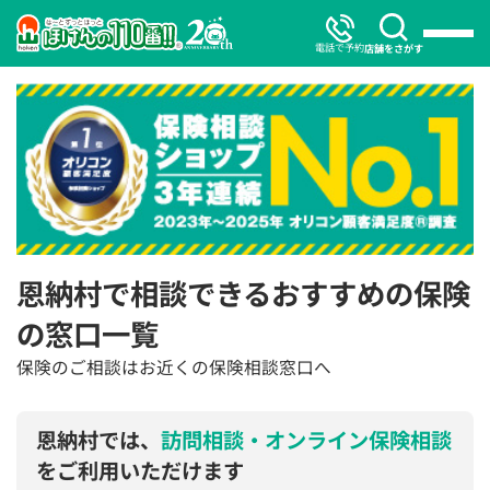
電話で予約
店舗をさがす
恩納村で相談できるおすすめの保険
の窓口一覧
保険のご相談はお近くの保険相談窓口へ
恩納村では、
訪問相談・オンライン保険相談
をご利用いただけます