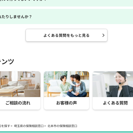
れたりしませんか？
よくある質問をもっと見る
テンツ
ご相談の流れ
お客様の声
よくある質問
口を探す
埼玉県の保険相談窓口
北本市の保険相談窓口