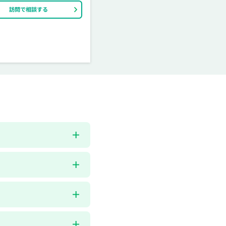
訪問で相談する