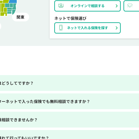
オンラインで相談する
関東
ネットで保険選び
ネットで入れる保険を探す
はどうしてですか？
ターネットで入った保険でも無料相談できますか？
険相談できませんか？
連れて行ってもいいですか？