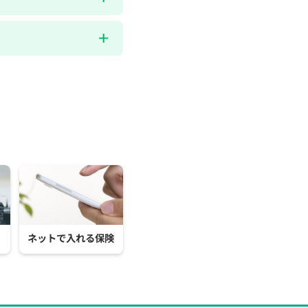
ネットで入れる保険