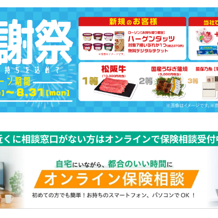
近くに相談窓口がない方はオンラインで保険相談受付