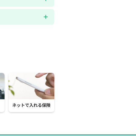
ネットで入れる保険