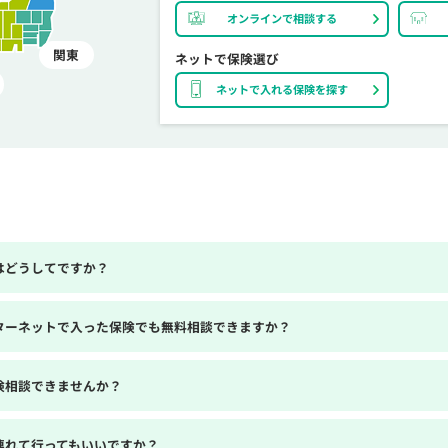
オンラインで相談する
関東
ネットで保険選び
ネットで入れる保険を探す
はどうしてですか？
ターネットで入った保険でも無料相談できますか？
険相談できませんか？
連れて行ってもいいですか？