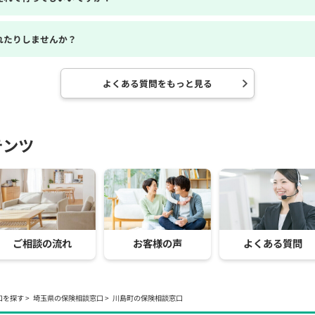
れたりしませんか？
よくある質問をもっと見る
テンツ
ご相談の流れ
お客様の声
よくある質問
口を探す
埼玉県の保険相談窓口
川島町の保険相談窓口