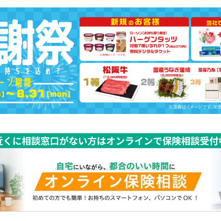
近くに相談窓口がない方はオンラインで保険相談受付