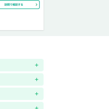
訪問で相談する