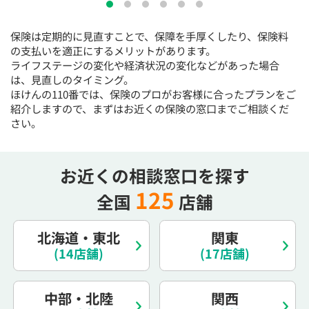
保険は定期的に見直すことで、保障を手厚くしたり、保険料
の支払いを適正にするメリットがあります。
ライフステージの変化や経済状況の変化などがあった場合
は、見直しのタイミング。
ほけんの110番では、保険のプロがお客様に合ったプランをご
紹介しますので、まずはお近くの保険の窓口までご相談くだ
さい。
お近くの相談窓口を探す
125
全国
店舗
北海道・東北
関東
(14店舗)
(17店舗)
中部・北陸
関西