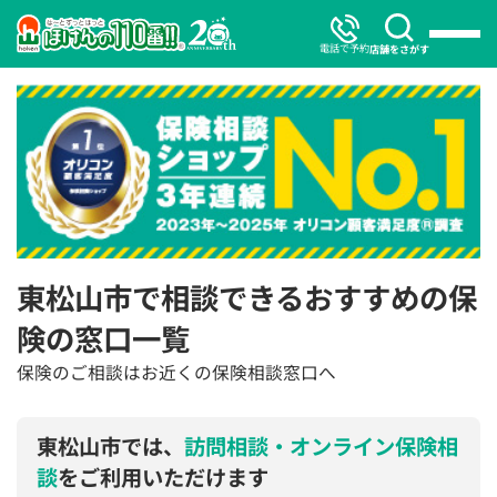
電話で予約
店舗をさがす
東松山市で相談できるおすすめの保
険の窓口一覧
保険のご相談はお近くの保険相談窓口へ
東松山市では、
訪問相談・オンライン保険相
談
をご利用いただけます