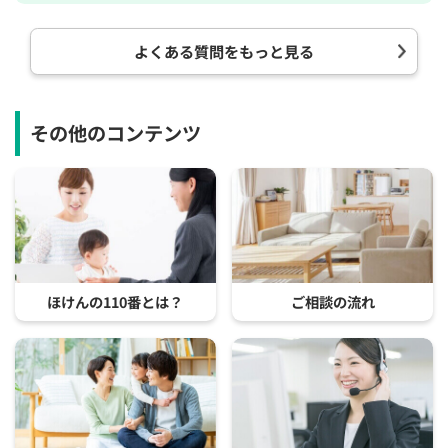
よくある質問をもっと見る
その他のコンテンツ
ほけんの110番とは？
ご相談の流れ