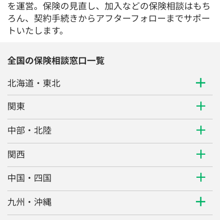
を運営。保険の見直し、加入などの保険相談はもち
ろん、契約手続きからアフターフォローまでサポー
トいたします。
全国の保険相談窓口一覧
北海道・東北
関東
中部・北陸
関西
中国・四国
九州・沖縄