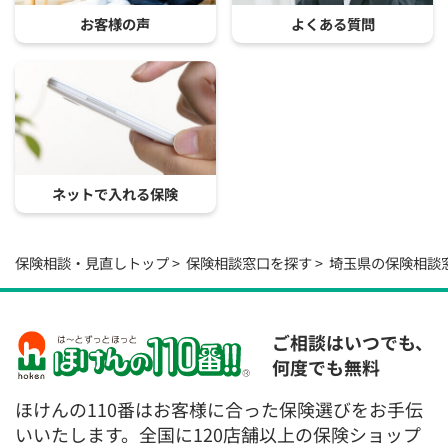
お客様の声
よくある質問
ネットで入れる保険
保険相談・見直しトップ
保険相談窓口を探す
埼玉県の保険相談
ご相談はいつでも、
何度でも無料
ほけんの110番はお客様に合った保険選びをお手伝
いいたします。全国に120店舗以上の保険ショップ