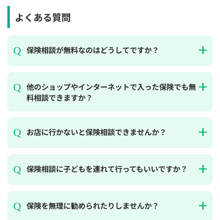
よくある質問
保険相談が無料なのはどうしてですか？
他のショップやインターネットで入った保険でも無
料相談できますか？
お店に行かないと保険相談できませんか？
保険相談に子どもを連れて行ってもいいですか？
保険を無理に勧められたりしませんか？