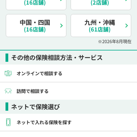
(16店舗)
(2店舗)
中国・四国
九州・沖縄
(16店舗)
(61店舗)
※2026年8月現在
その他の保険相談方法・サービス
オンラインで相談する
訪問で相談する
ネットで保険選び
ネットで入れる保険を探す