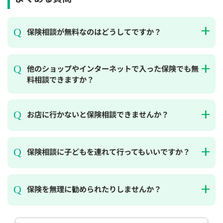
保険相談が無料なのはどうしてですか？
他のショップやインターネットで入った保険でも無
料相談できますか？
お店に行かないと保険相談できませんか？
保険相談に子どもを連れて行ってもいいですか？
保険を無理に勧められたりしませんか？