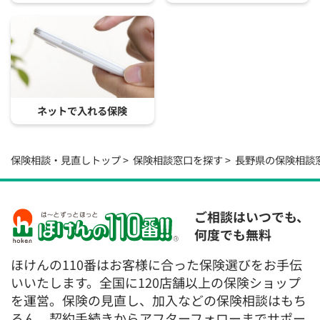
ネットで入れる保険
保険相談・見直しトップ
保険相談窓口を探す
長野県の保険相談
ご相談はいつでも、
何度でも無料
ほけんの110番はお客様に合った保険選びをお手伝
いいたします。全国に120店舗以上の保険ショップ
を運営。保険の見直し、加入などの保険相談はもち
ろん、契約手続きからアフターフォローまでサポー