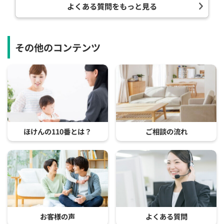
よくある質問をもっと見る
その他のコンテンツ
ほけんの110番とは？
ご相談の流れ
お客様の声
よくある質問