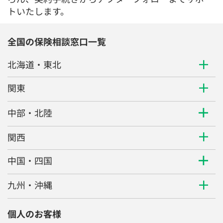
トいたします。
全国の保険相談窓口一覧
北海道・東北
関東
中部・北陸
関西
中国・四国
九州・沖縄
個人のお客様