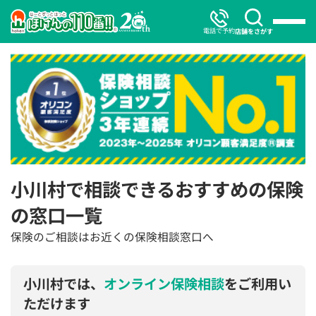
電話で予約
店舗をさがす
小川村で相談できるおすすめの保険
の窓口一覧
保険のご相談はお近くの保険相談窓口へ
小川村では、
オンライン保険相談
をご利用い
ただけます