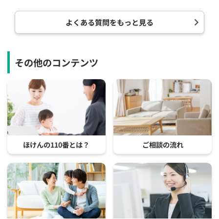
よくある質問をもっと見る
その他のコンテンツ
ほけんの110番とは？
ご相談の流れ