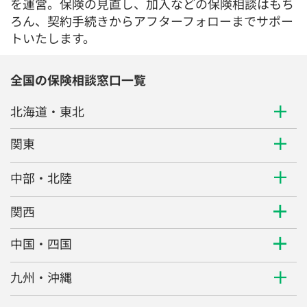
を運営。保険の見直し、加入などの保険相談はもち
ろん、契約手続きからアフターフォローまでサポー
トいたします。
全国の保険相談窓口一覧
北海道・東北
関東
中部・北陸
関西
中国・四国
九州・沖縄