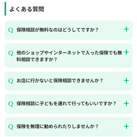
よくある質問
保険相談が無料なのはどうしてですか？
他のショップやインターネットで入った保険でも無
料相談できますか？
お店に行かないと保険相談できませんか？
保険相談に子どもを連れて行ってもいいですか？
保険を無理に勧められたりしませんか？