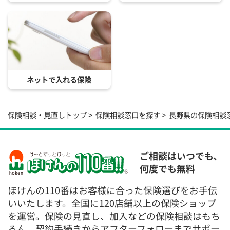
ネットで入れる保険
保険相談・見直しトップ
保険相談窓口を探す
長野県の保険相談
ご相談はいつでも、
何度でも無料
ほけんの110番はお客様に合った保険選びをお手伝
いいたします。全国に120店舗以上の保険ショップ
を運営。保険の見直し、加入などの保険相談はもち
ろん、契約手続きからアフターフォローまでサポー