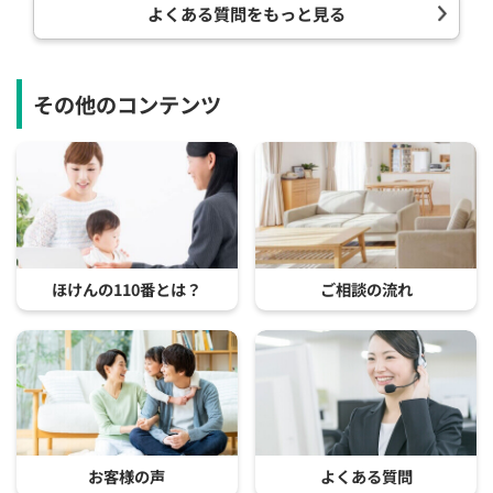
よくある質問をもっと見る
その他のコンテンツ
ほけんの110番とは？
ご相談の流れ
お客様の声
よくある質問