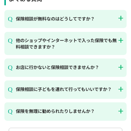
保険相談が無料なのはどうしてですか？
他のショップやインターネットで入った保険でも無
料相談できますか？
お店に行かないと保険相談できませんか？
保険相談に子どもを連れて行ってもいいですか？
保険を無理に勧められたりしませんか？