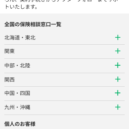
トいたします。
全国の保険相談窓口一覧
北海道・東北
関東
中部・北陸
関西
中国・四国
九州・沖縄
個人のお客様