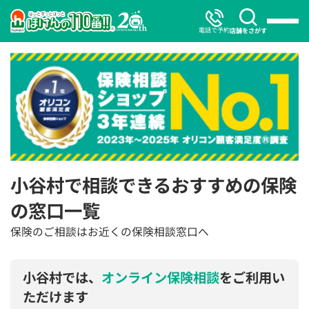
電話で予約
店舗をさがす
小谷村で相談できるおすすめの保険
の窓口一覧
保険のご相談はお近くの保険相談窓口へ
小谷村では、
オンライン保険相談
をご利用い
ただけます