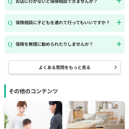
お店に行かないと保険相談できませんか？
保険相談に子どもを連れて行ってもいいですか？
保険を無理に勧められたりしませんか？
よくある質問をもっと見る
その他のコンテンツ