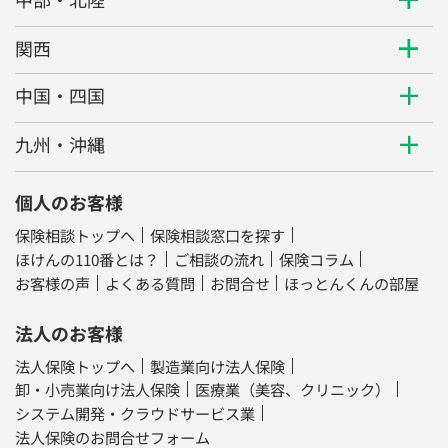
関西
中国・四国
九州・沖縄
個人のお客様
保険相談トップへ
保険相談窓口を探す
ほけんの110番とは？
ご相談の流れ
保険コラム
お客様の声
よくある質問
お問合せ
ほっとんくんの部屋
法人のお客様
法人保険トップへ
製造業向け法人保険
卸・小売業向け法人保険
医療業（美容、クリニック）
システム開発・クラウドサービス業
法人保険のお問合せフォーム