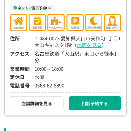
ネットで当日予約OK
住所
〒484-0073 愛知県犬山市天神町1丁目1
犬山キャスタ1階（
地図を見る
）
アクセス
名古屋鉄道「犬山駅」東口から徒歩1
分
営業時間
10:00～18:00
定休日
水曜
電話番号
0568-62-8890
店舗詳細を見る
相談予約する