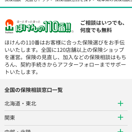
ご相談はいつでも、
何度でも無料
ほけんの110番はお客様に合った保険選びをお手伝
いいたします。全国に120店舗以上の保険ショップ
を運営。保険の見直し、加入などの保険相談はもち
ろん、契約手続きからアフターフォローまでサポー
トいたします。
全国の保険相談窓口一覧
北海道・東北
関東
中部・北陸