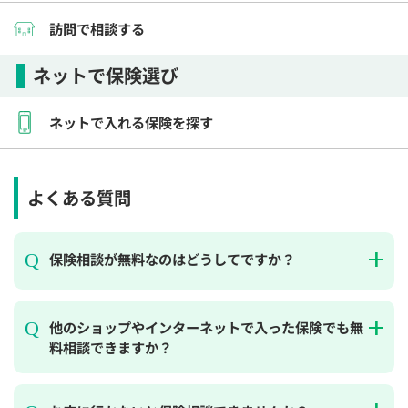
訪問で相談する
ネットで保険選び
ネットで入れる保険を探す
よくある質問
保険相談が無料なのはどうしてですか？
他のショップやインターネットで入った保険でも無
料相談できますか？