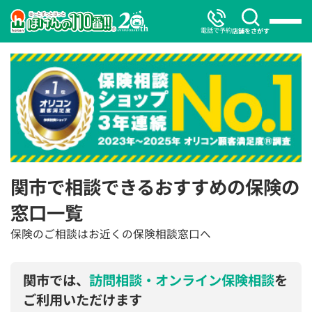
電話で予約
店舗をさがす
関市で相談できるおすすめの保険の
窓口一覧
保険のご相談はお近くの保険相談窓口へ
関市では、
訪問相談・オンライン保険相談
を
ご利用いただけます