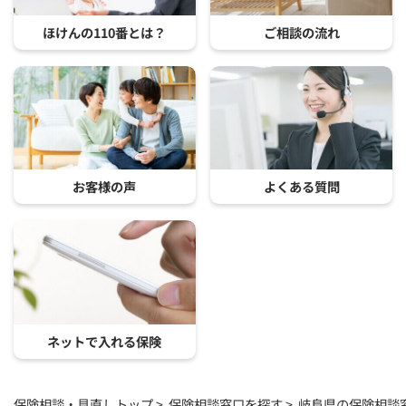
ほけんの110番とは？
ご相談の流れ
お客様の声
よくある質問
ネットで入れる保険
保険相談・見直しトップ
保険相談窓口を探す
岐阜県の保険相談