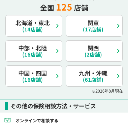
125
全国
店舗
北海道・東北
関東
(14店舗)
(17店舗)
中部・北陸
関西
(16店舗)
(2店舗)
中国・四国
九州・沖縄
(16店舗)
(61店舗)
※2026年8月現在
その他の保険相談方法・サービス
オンラインで相談する