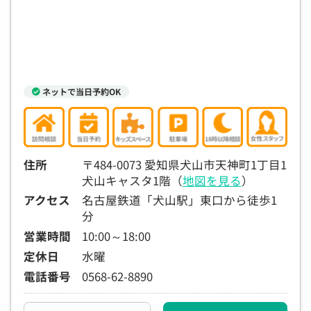
ネットで当日予約OK
住所
〒484-0073 愛知県犬山市天神町1丁目1
犬山キャスタ1階（
地図を見る
）
アクセス
名古屋鉄道「犬山駅」東口から徒歩1
分
営業時間
10:00～18:00
定休日
水曜
電話番号
0568-62-8890