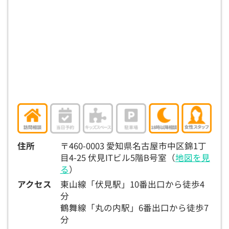
住所
〒460-0003 愛知県名古屋市中区錦1丁
目4-25 伏見ITビル5階B号室（
地図を見
る
）
アクセス
東山線「伏見駅」10番出口から徒歩4
分
鶴舞線「丸の内駅」6番出口から徒歩7
分