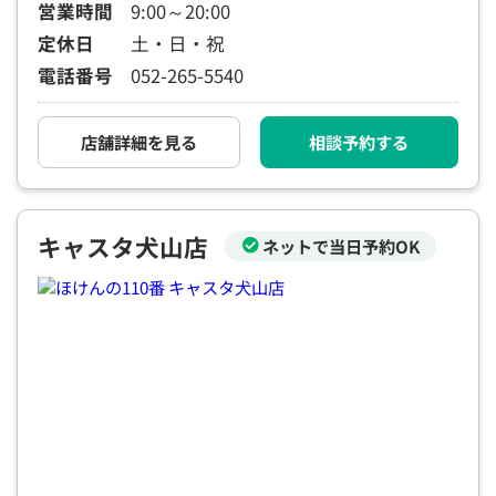
営業時間
9:00～20:00
定休日
土・日・祝
電話番号
052-265-5540
店舗詳細を見る
相談予約する
キャスタ犬山店
ネットで当日予約OK