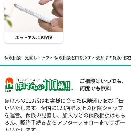
ネットで入れる保険
保険相談・見直しトップ
保険相談窓口を探す
愛知県の保険相談
ご相談はいつでも、
何度でも無料
ほけんの110番はお客様に合った保険選びをお手伝
いいたします。全国に120店舗以上の保険ショップ
を運営。保険の見直し、加入などの保険相談はもち
ろん、契約手続きからアフターフォローまでサポー
トいたします。