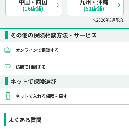
中国・四国
九州・沖縄
(16店舗)
(61店舗)
※2026年8月現在
その他の保険相談方法・サービス
オンラインで相談する
訪問で相談する
ネットで保険選び
ネットで入れる保険を探す
よくある質問