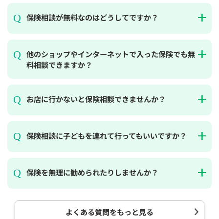
保険相談が無料なのはどうしてですか？
他のショップやインターネットで入った保険でも無
料相談できますか？
お店に行かないと保険相談できませんか？
保険相談に子どもを連れて行ってもいいですか？
保険を無理に勧められたりしませんか？
よくある質問をもっと見る