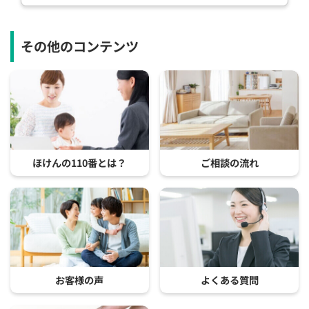
その他のコンテンツ
ほけんの110番とは？
ご相談の流れ
お客様の声
よくある質問