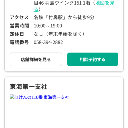
目46 羽島ウイング151 1階（
地図を見
る
）
アクセス
名鉄「竹鼻駅」から徒歩9分
営業時間
10:00～19:00
定休日
なし（年末年始を除く）
電話番号
058-394-2882
店舗詳細を見る
相談予約する
東海第一支社