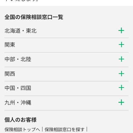
全国の保険相談窓口一覧
北海道・東北
関東
中部・北陸
関西
中国・四国
九州・沖縄
個人のお客様
保険相談トップへ
保険相談窓口を探す