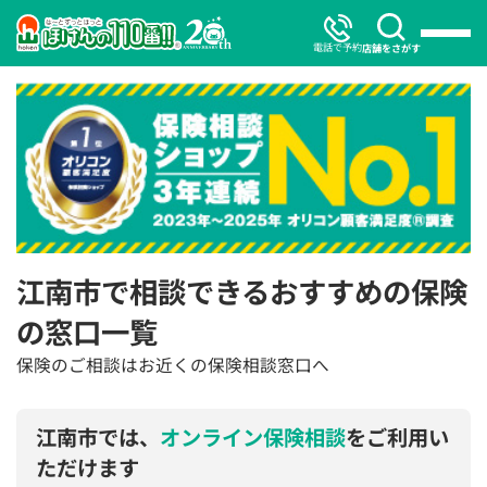
電話で予約
店舗をさがす
江南市で相談できるおすすめの保険
の窓口一覧
保険のご相談はお近くの保険相談窓口へ
江南市では、
オンライン保険相談
をご利用い
ただけます