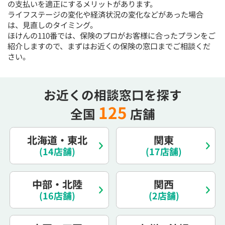
の支払いを適正にするメリットがあります。
ライフステージの変化や経済状況の変化などがあった場合
は、見直しのタイミング。
ほけんの110番では、保険のプロがお客様に合ったプランをご
紹介しますので、まずはお近くの保険の窓口までご相談くだ
さい。
お近くの相談窓口を探す
125
全国
店舗
北海道・東北
関東
(14店舗)
(17店舗)
中部・北陸
関西
(16店舗)
(2店舗)