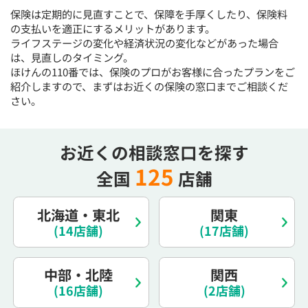
保険は定期的に見直すことで、保障を手厚くしたり、保険料
の支払いを適正にするメリットがあります。
ライフステージの変化や経済状況の変化などがあった場合
は、見直しのタイミング。
ほけんの110番では、保険のプロがお客様に合ったプランをご
紹介しますので、まずはお近くの保険の窓口までご相談くだ
さい。
お近くの相談窓口を探す
125
全国
店舗
北海道・東北
関東
(14店舗)
(17店舗)
中部・北陸
関西
(16店舗)
(2店舗)