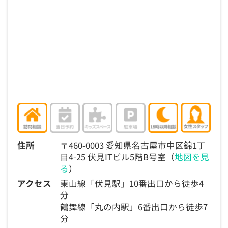
住所
〒460-0003 愛知県名古屋市中区錦1丁
目4-25 伏見ITビル5階B号室（
地図を見
る
）
アクセス
東山線「伏見駅」10番出口から徒歩4
分
鶴舞線「丸の内駅」6番出口から徒歩7
分