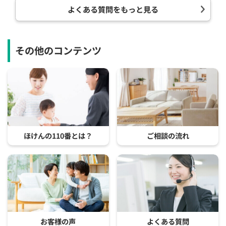
よくある質問をもっと見る
その他のコンテンツ
ほけんの110番とは？
ご相談の流れ
お客様の声
よくある質問