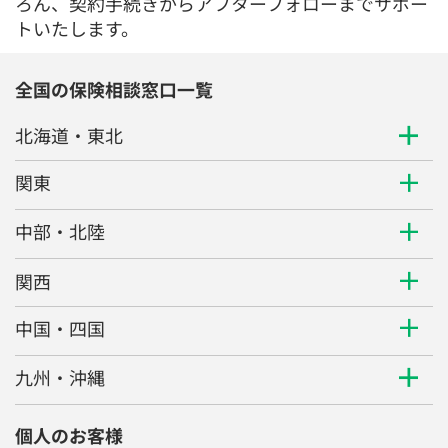
ろん、契約手続きからアフターフォローまでサポー
トいたします。
全国の保険相談窓口一覧
北海道・東北
関東
中部・北陸
関西
中国・四国
九州・沖縄
個人のお客様