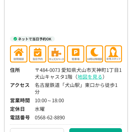
ネットで当日予約OK
住所
〒484-0073 愛知県犬山市天神町1丁目1
犬山キャスタ1階（
地図を見る
）
アクセス
名古屋鉄道「犬山駅」東口から徒歩1
分
営業時間
10:00～18:00
定休日
水曜
電話番号
0568-62-8890