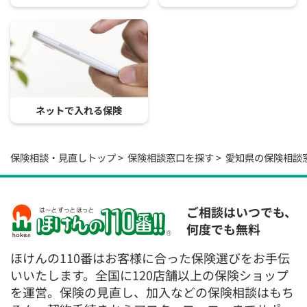
ネットで入れる保険
保険相談・見直しトップ
保険相談窓口を探す
愛知県の保険相談
ご相談はいつでも、
何度でも無料
ほけんの110番はお客様に合った保険選びをお手伝
いいたします。全国に120店舗以上の保険ショップ
を運営。保険の見直し、加入などの保険相談はもち