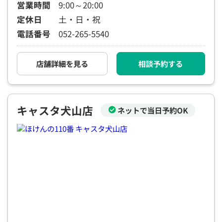
営業時間
9:00～20:00
定休日
土・日・祝
電話番号
052-265-5540
店舗詳細を見る
相談予約する
キャスタ犬山店
ネットで当日予約OK