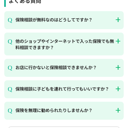
よくある質問
保険相談が無料なのはどうしてですか？
他のショップやインターネットで入った保険でも無
料相談できますか？
お店に行かないと保険相談できませんか？
保険相談に子どもを連れて行ってもいいですか？
保険を無理に勧められたりしませんか？