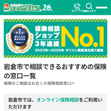
電話で予約
店舗をさがす
岩倉市で相談できるおすすめの保険
の窓口一覧
保険のご相談はお近くの保険相談窓口へ
岩倉市では、
オンライン保険相談
をご利用い
ただけます