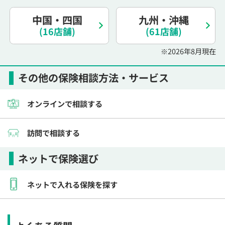
中国・四国
九州・沖縄
(16店舗)
(61店舗)
※2026年8月現在
その他の保険相談方法・サービス
オンラインで相談する
訪問で相談する
ネットで保険選び
ネットで入れる保険を探す