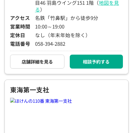
目46 羽島ウイング151 1階（
地図を見
る
）
アクセス
名鉄「竹鼻駅」から徒歩9分
営業時間
10:00～19:00
定休日
なし（年末年始を除く）
電話番号
058-394-2882
店舗詳細を見る
相談予約する
東海第一支社