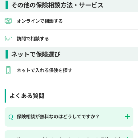
その他の保険相談方法・サービス
オンラインで相談する
訪問で相談する
ネットで保険選び
ネットで入れる保険を探す
よくある質問
保険相談が無料なのはどうしてですか？