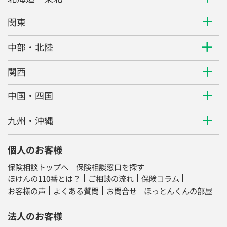
関東
中部・北陸
関西
中国・四国
九州・沖縄
個人のお客様
保険相談トップへ
保険相談窓口を探す
ほけんの110番とは？
ご相談の流れ
保険コラム
お客様の声
よくある質問
お問合せ
ほっとんくんの部屋
法人のお客様