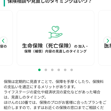
保険相談や見直しのタイミングはいつ？
生命保険（死亡保険）
医
内容の
の
加入・
保障（補償）内容の見直しのタイミング
保険は定期的に見直すことで、保障を手厚くしたり、保険料
の支払いを適正にするメリットがあります。
ライフステージの変化や経済状況の変化などがあった場合
は、見直しのタイミング。
ほけんの110番では、保険のプロがお客様に合ったプランをご
紹介しますので、まずはお近くの保険の窓口までご相談くだ