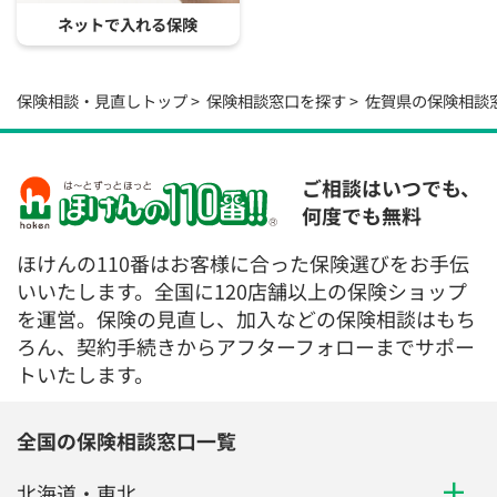
ネットで入れる保険
保険相談・見直しトップ
保険相談窓口を探す
佐賀県の保険相談
ご相談はいつでも、
何度でも無料
ほけんの110番はお客様に合った保険選びをお手伝
いいたします。全国に120店舗以上の保険ショップ
を運営。保険の見直し、加入などの保険相談はもち
ろん、契約手続きからアフターフォローまでサポー
トいたします。
全国の保険相談窓口一覧
北海道・東北