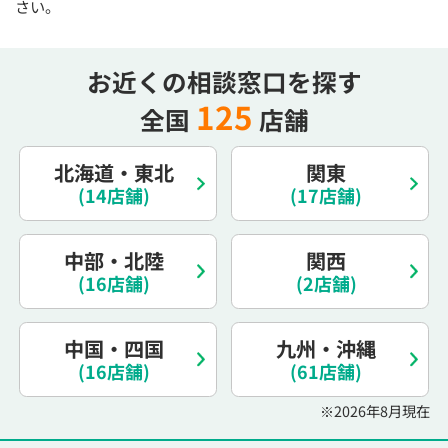
さい。
お近くの相談窓口を探す
125
全国
店舗
北海道・東北
関東
(14店舗)
(17店舗)
中部・北陸
関西
(16店舗)
(2店舗)
中国・四国
九州・沖縄
(16店舗)
(61店舗)
※2026年8月現在