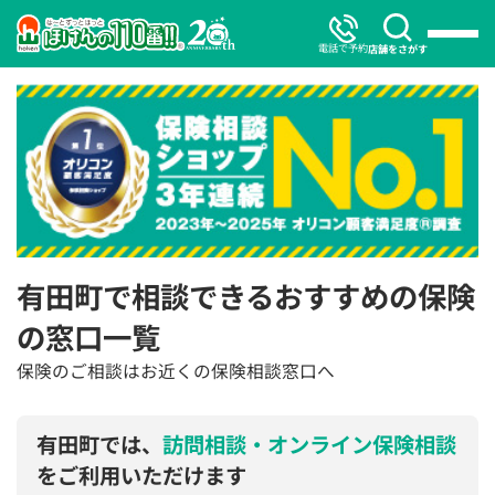
電話で予約
店舗をさがす
有田町で相談できるおすすめの保険
の窓口一覧
保険のご相談はお近くの保険相談窓口へ
有田町では、
訪問相談・オンライン保険相談
をご利用いただけます