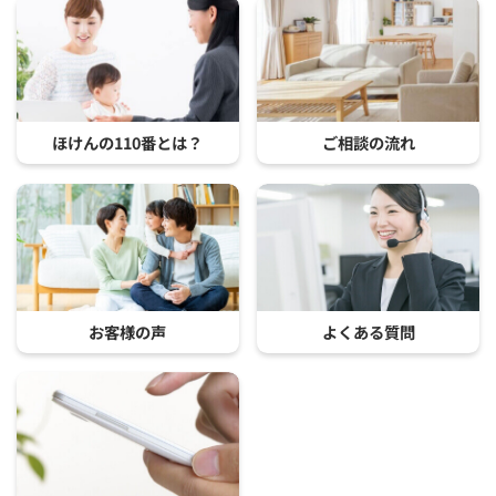
ほけんの110番とは？
ご相談の流れ
お客様の声
よくある質問