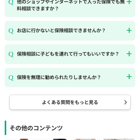
他のショップやインターネットで入った保険でも無
料相談できますか？
お店に行かないと保険相談できませんか？
保険相談に子どもを連れて行ってもいいですか？
保険を無理に勧められたりしませんか？
よくある質問をもっと見る
その他のコンテンツ