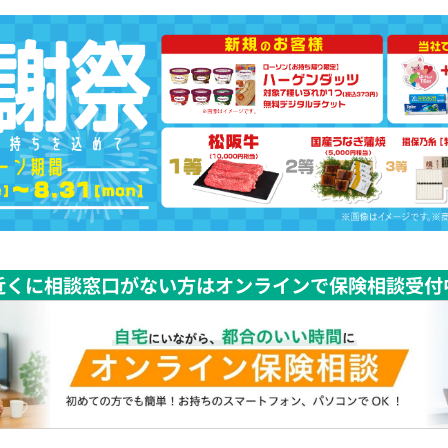
近くに相談窓口がない方はオンラインで保険相談受付