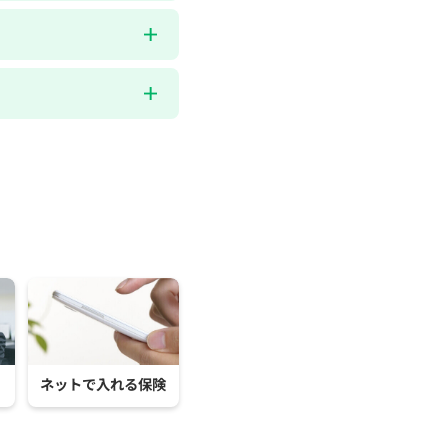
ネットで入れる保険