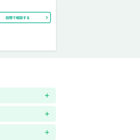
訪問で相談する