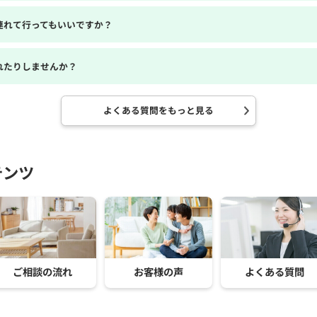
連れて行ってもいいですか？
れたりしませんか？
よくある質問をもっと見る
テンツ
ご相談の流れ
お客様の声
よくある質問