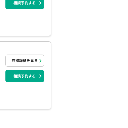
相談予約する
店舗詳細を見る
相談予約する