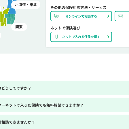
北海道・東北
その他の保険相談方法・サービス
オンラインで相談する
関東
ネットで保険選び
ネットで入れる保険を探す
はどうしてですか？
ターネットで入った保険でも無料相談できますか？
険相談できませんか？