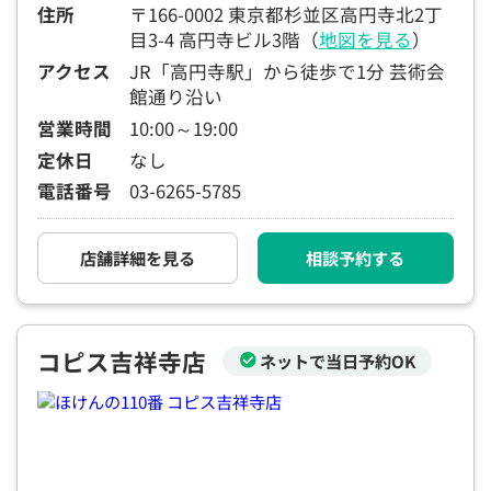
住所
〒166-0002 東京都杉並区高円寺北2丁
目3-4 高円寺ビル3階（
地図を見る
）
アクセス
JR「高円寺駅」から徒歩で1分 芸術会
館通り沿い
営業時間
10:00～19:00
定休日
なし
電話番号
03-6265-5785
店舗詳細を見る
相談予約する
コピス吉祥寺店
ネットで当日予約OK