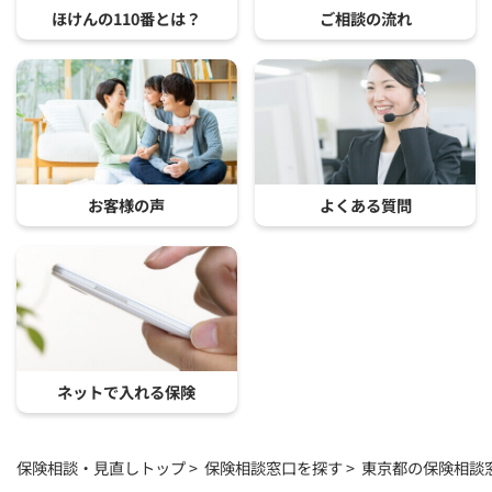
ほけんの110番とは？
ご相談の流れ
お客様の声
よくある質問
ネットで入れる保険
保険相談・見直しトップ
保険相談窓口を探す
東京都の保険相談