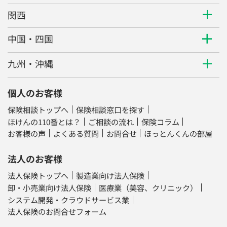
関西
中国・四国
九州・沖縄
個人のお客様
保険相談トップへ
保険相談窓口を探す
ほけんの110番とは？
ご相談の流れ
保険コラム
お客様の声
よくある質問
お問合せ
ほっとんくんの部屋
法人のお客様
法人保険トップへ
製造業向け法人保険
卸・小売業向け法人保険
医療業（美容、クリニック）
システム開発・クラウドサービス業
法人保険のお問合せフォーム