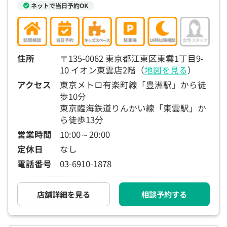
ネットで当日予約OK
住所
〒135-0062 東京都江東区東雲1丁目9-
10 イオン東雲店2階（
地図を見る
）
アクセス
東京メトロ有楽町線「豊洲駅」から徒
歩10分
東京臨海鉄道りんかい線「東雲駅」か
ら徒歩13分
営業時間
10:00～20:00
定休日
なし
電話番号
03-6910-1878
店舗詳細を見る
相談予約する