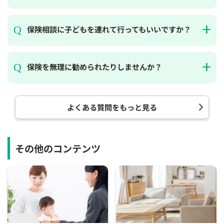
保険相談に子どもを連れて行ってもいいですか？
保険を無理に勧められたりしませんか？
よくある質問をもっと見る
その他のコンテンツ