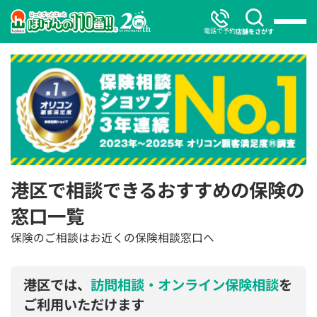
電話で予約
店舗をさがす
港区で相談できるおすすめの保険の
窓口一覧
保険のご相談はお近くの保険相談窓口へ
港区では、
訪問相談・オンライン保険相談
を
ご利用いただけます