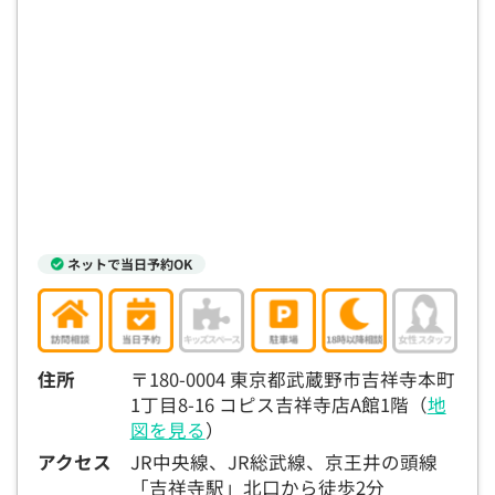
ネットで当日予約OK
住所
〒180-0004 東京都武蔵野市吉祥寺本町
1丁目8-16 コピス吉祥寺店A館1階（
地
図を見る
）
アクセス
JR中央線、JR総武線、京王井の頭線
「吉祥寺駅」北口から徒歩2分