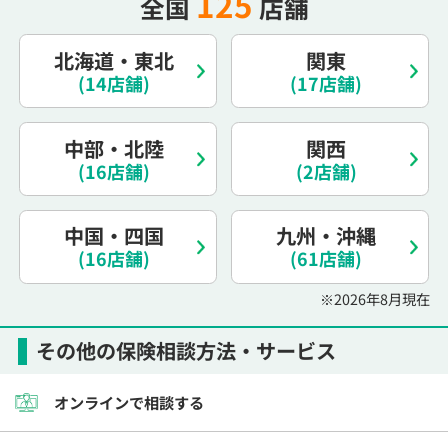
125
全国
店舗
北海道・東北
関東
(14店舗)
(17店舗)
中部・北陸
関西
(16店舗)
(2店舗)
中国・四国
九州・沖縄
(16店舗)
(61店舗)
※2026年8月現在
その他の保険相談方法・サービス
オンラインで相談する