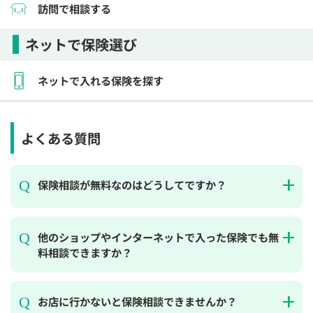
訪問で相談する
ネットで保険選び
ネットで入れる保険を探す
よくある質問
保険相談が無料なのはどうしてですか？
他のショップやインターネットで入った保険でも無
料相談できますか？
お店に行かないと保険相談できませんか？