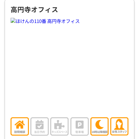
高円寺オフィス