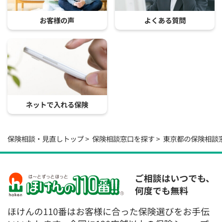
お客様の声
よくある質問
ネットで入れる保険
保険相談・見直しトップ
保険相談窓口を探す
東京都の保険相談
ご相談はいつでも、
何度でも無料
ほけんの110番はお客様に合った保険選びをお手伝