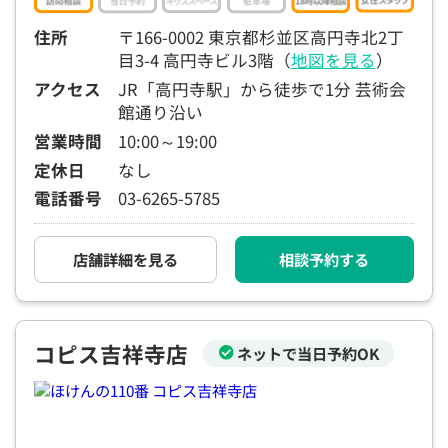
住所
〒166-0002 東京都杉並区高円寺北2丁
目3-4 高円寺ビル3階（
地図を見る
）
アクセス
JR「高円寺駅」から徒歩で1分 芸術会
館通り沿い
営業時間
10:00～19:00
定休日
なし
電話番号
03-6265-5785
店舗詳細を見る
相談予約する
コピス吉祥寺店
ネットで当日予約OK