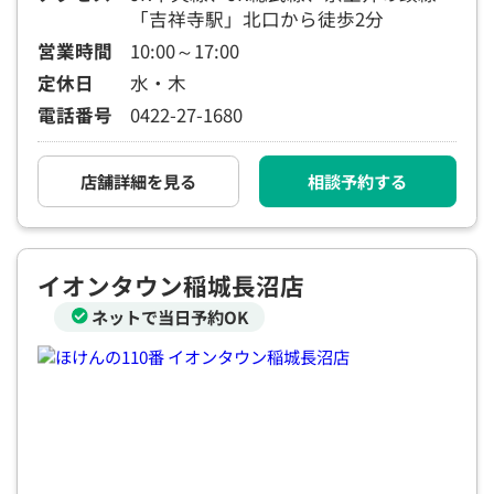
「吉祥寺駅」北口から徒歩2分
営業時間
10:00～17:00
定休日
水・木
電話番号
0422-27-1680
店舗詳細を見る
相談予約する
イオンタウン稲城長沼店
ネットで当日予約OK