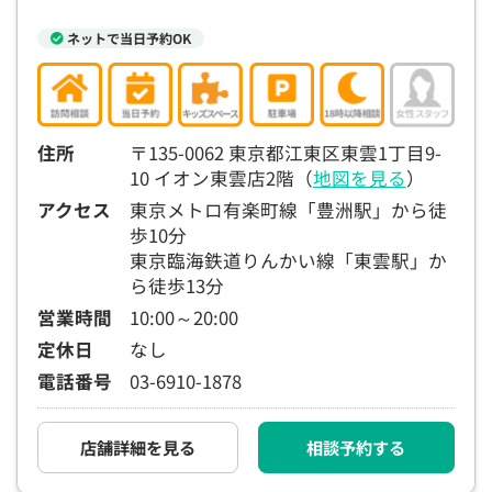
ネットで当日予約OK
住所
〒135-0062 東京都江東区東雲1丁目9-
10 イオン東雲店2階（
地図を見る
）
アクセス
東京メトロ有楽町線「豊洲駅」から徒
歩10分
東京臨海鉄道りんかい線「東雲駅」か
ら徒歩13分
営業時間
10:00～20:00
定休日
なし
電話番号
03-6910-1878
店舗詳細を見る
相談予約する