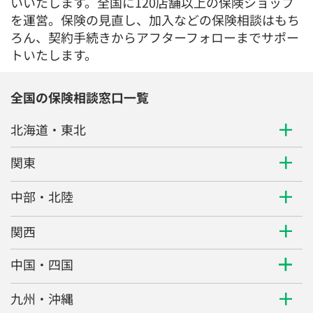
いいたします。全国に120店舗以上の保険ショップ
を運営。保険の見直し、加入などの保険相談はもち
ろん、契約手続きからアフターフォローまでサポー
トいたします。
全国の保険相談窓口一覧
北海道・東北
関東
中部・北陸
関西
中国・四国
九州・沖縄