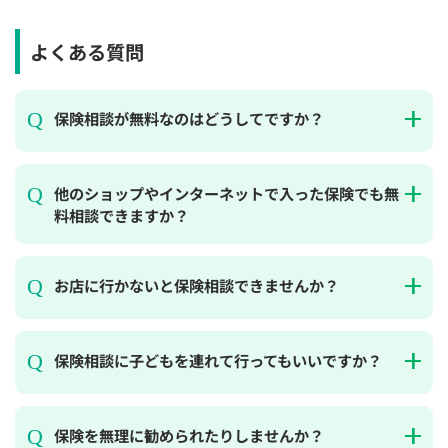
よくある質問
保険相談が無料なのはどうしてですか？
他のショップやインターネットで入った保険でも無
料相談できますか？
お店に行かないと保険相談できませんか？
保険相談に子どもを連れて行ってもいいですか？
保険を無理に勧められたりしませんか？