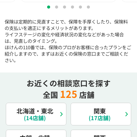
保険は定期的に見直すことで、保障を手厚くしたり、保険料
の支払いを適正にするメリットがあります。
ライフステージの変化や経済状況の変化などがあった場合
は、見直しのタイミング。
ほけんの110番では、保険のプロがお客様に合ったプランをご
紹介しますので、まずはお近くの保険の窓口までご相談くだ
さい。
お近くの相談窓口を探す
125
全国
店舗
北海道・東北
関東
(14店舗)
(17店舗)