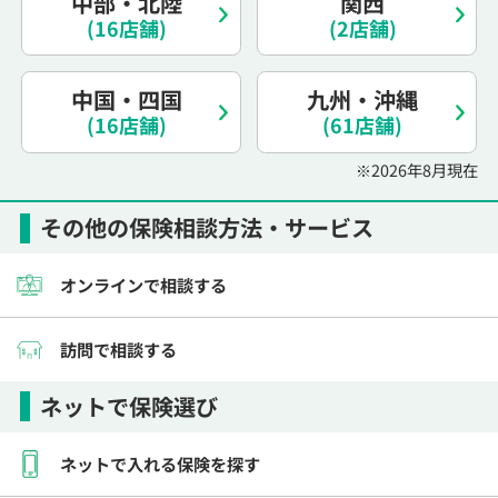
中部・北陸
関西
(16店舗)
(2店舗)
中国・四国
九州・沖縄
(16店舗)
(61店舗)
※2026年8月現在
その他の保険相談方法・サービス
オンラインで相談する
訪問で相談する
ネットで保険選び
ネットで入れる保険を探す