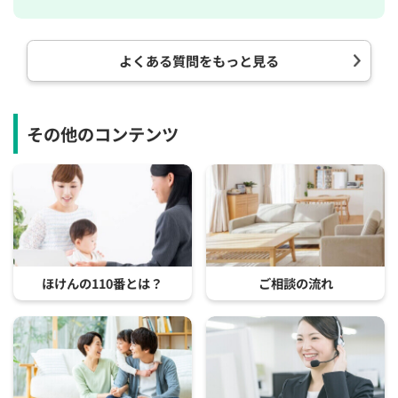
よくある質問をもっと見る
その他のコンテンツ
ほけんの110番とは？
ご相談の流れ