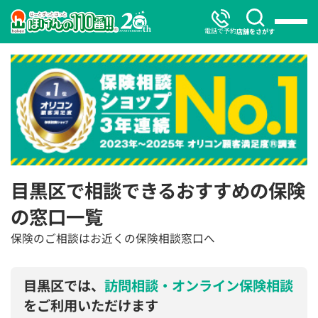
電話で予約
店舗をさがす
目黒区で相談できるおすすめの保険
の窓口一覧
保険のご相談はお近くの保険相談窓口へ
目黒区では、
訪問相談・オンライン保険相談
をご利用いただけます