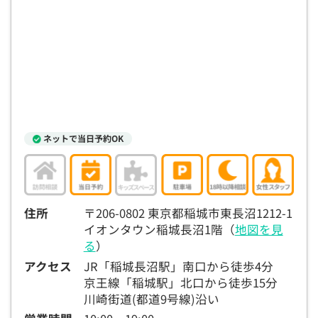
ネットで当日予約OK
住所
〒206-0802 東京都稲城市東長沼1212-1
イオンタウン稲城長沼1階（
地図を見
る
）
アクセス
JR「稲城長沼駅」南口から徒歩4分
京王線「稲城駅」北口から徒歩15分
川崎街道(都道9号線)沿い