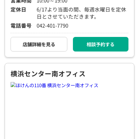
営業時間
10:00～19:00
定休日
6/17より当面の間、毎週水曜日を定休
日とさせていただきます。
電話番号
042-401-7790
店舗詳細を見る
相談予約する
横浜センター南オフィス