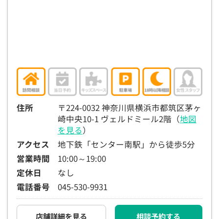
住所
〒224-0032 神奈川県横浜市都筑区茅ヶ
崎中央10-1 ヴェルドミール2階（
地図
を見る
）
アクセス
地下鉄「センター南駅」から徒歩5分
営業時間
10:00～19:00
定休日
なし
電話番号
045-530-9931
店舗詳細を見る
相談予約する