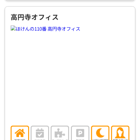
高円寺オフィス