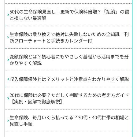
50代の生命保険見直し｜更新で保険料倍増？「払済」の罠
と損しない最適解
生命保険の乗り換えで絶対に失敗しないための全知識｜判
断フローチャートと手続きカレンダー付
変額保険とは？初心者にもやさしく基礎から活用までを分
かりやすく解説
収入保障保険とは？メリットと注意点をわかりやすく解説
20代に保険は必要？ただしく判断するための考え方ガイド
【実例・図解で徹底解説】
生命保険、毎月いくら払ってる？30代・40代世帯の相場と
見直し手順