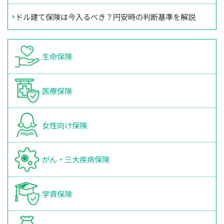
ドル建て保険は今入るべき？円安時の判断基準を解説
生命保険
医療保険
女性向け保険
がん・三大疾病保険
学資保険