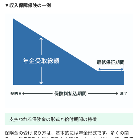
▼収入保障保険の一例
支払われる保険金の形式と給付期間の特徴
保険金の受け取り方は、基本的には年金形式です。多くの商