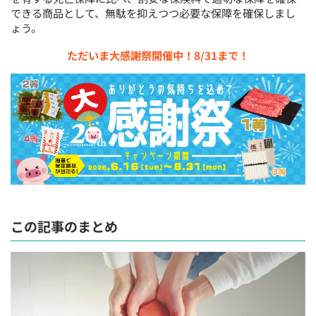
できる商品として、無駄を抑えつつ必要な保障を確保しまし
ょう。
ただいま大感謝祭開催中！8/31まで！
この記事のまとめ