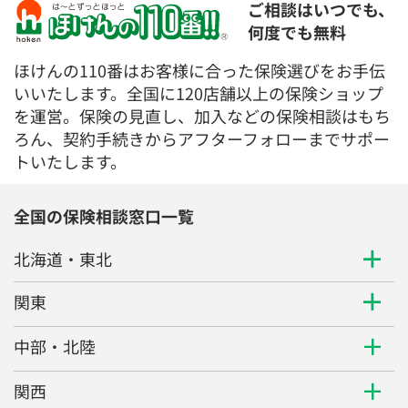
ご相談はいつでも、
何度でも無料
ほけんの110番はお客様に合った保険選びをお手伝
いいたします。全国に120店舗以上の保険ショップ
を運営。保険の見直し、加入などの保険相談はもち
ろん、契約手続きからアフターフォローまでサポー
トいたします。
全国の保険相談窓口一覧
北海道・東北
関東
中部・北陸
関西