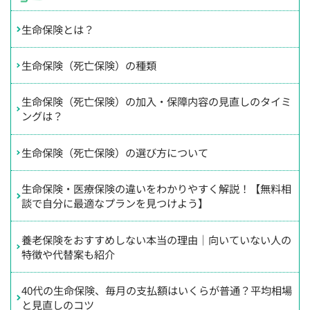
生命保険とは？
生命保険（死亡保険）の種類
生命保険（死亡保険）の加入・保障内容の見直しのタイミ
ングは？
生命保険（死亡保険）の選び方について
生命保険・医療保険の違いをわかりやすく解説！【無料相
談で自分に最適なプランを見つけよう】
養老保険をおすすめしない本当の理由｜向いていない人の
特徴や代替案も紹介
40代の生命保険、毎月の支払額はいくらが普通？平均相場
と見直しのコツ