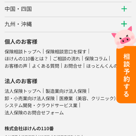
中国・四国
九州・沖縄
個人のお客様
保険相談トップへ
保険相談窓口を探す
ほけんの110番とは？
ご相談の流れ
保険コラム
お客様の声
よくある質問
お問合せ
ほっとんくんの部屋
法人のお客様
法人保険トップへ
製造業向け法人保険
卸・小売業向け法人保険
医療業（美容、クリニック）
システム開発・クラウドサービス業
法人保険のお問合せフォーム
株式会社ほけんの110番