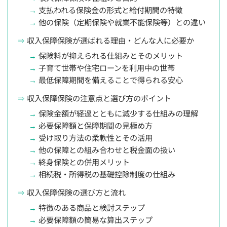
支払われる保険金の形式と給付期間の特徴
他の保険（定期保険や就業不能保険等）との違い
収入保障保険が選ばれる理由・どんな人に必要か
保険料が抑えられる仕組みとそのメリット
子育て世帯や住宅ローンを利用中の世帯
最低保障期間を備えることで得られる安心
収入保障保険の注意点と選び方のポイント
保険金額が経過とともに減少する仕組みの理解
必要保障額と保障期間の見極め方
受け取り方法の柔軟性とその活用
他の保障との組み合わせと税金面の扱い
終身保険との併用メリット
相続税・所得税の基礎控除制度の仕組み
収入保障保険の選び方と流れ
特徴のある商品と検討ステップ
必要保障額の簡易な算出ステップ