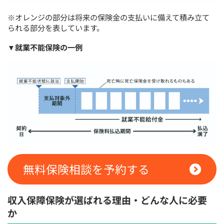
※オレンジの部分は将来の保険金の支払いに備えて積み立て
られる部分を表しています。
▼就業不能保険の一例
無料保険相談を予約する
収入保障保険が選ばれる理由・どんな人に必要
か