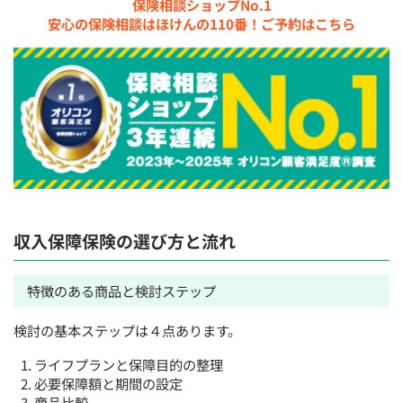
保険相談ショップNo.1
安心の保険相談はほけんの110番！ご予約はこちら
収入保障保険の選び方と流れ
特徴のある商品と検討ステップ
検討の基本ステップは４点あります。
ライフプランと保障目的の整理
必要保障額と期間の設定
商品比較