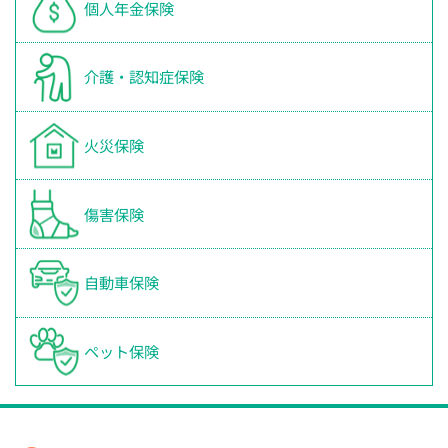
個人年金保険
介護・認知症保険
火災保険
傷害保険
自動車保険
ペット保険