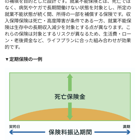
の補填を目的とした設計です。就業不能保険とは、死亡では
なく、病気やケガで長期間働けない状態を対象とし、所定の
就業不能状態が続く間、所得の一部を補償する保険です。収
入保障保険は死亡・高度障害が条件である一方、就業不能保
険は生存中の長期収入減少を対象とする点が異なります。こ
れらの保険は対象とするリスクが異なるため、生活費・ロー
ン・老後資金など、ライフプランに合った組み合わせが効果
的です。
▼定期保険の一例