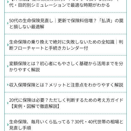
代・目的別シミュレーションで最適な時期がわかる
50代の生命保険見直し｜更新で保険料倍増？「払済」の罠
と損しない最適解
生命保険の乗り換えで絶対に失敗しないための全知識｜判
断フローチャートと手続きカレンダー付
変額保険とは？初心者にもやさしく基礎から活用までを分
かりやすく解説
収入保障保険とは？メリットと注意点をわかりやすく解説
20代に保険は必要？ただしく判断するための考え方ガイド
【実例・図解で徹底解説】
生命保険、毎月いくら払ってる？30代・40代世帯の相場と
見直し手順