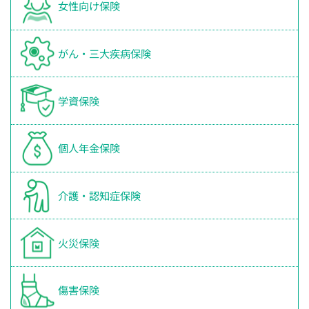
女性向け保険
がん・三大疾病保険
学資保険
個人年金保険
介護・認知症保険
火災保険
傷害保険