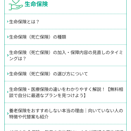
生命保険
生命保険とは？
生命保険（死亡保険）の種類
生命保険（死亡保険）の加入・保障内容の見直しのタイミ
ングは？
生命保険（死亡保険）の選び方について
生命保険・医療保険の違いをわかりやすく解説！【無料相
談で自分に最適なプランを見つけよう】
養老保険をおすすめしない本当の理由｜向いていない人の
特徴や代替案も紹介