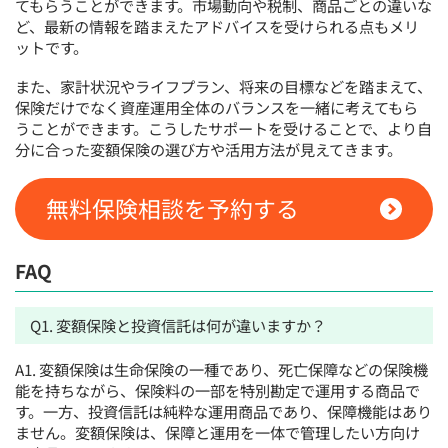
てもらうことができます。市場動向や税制、商品ごとの違いな
ど、最新の情報を踏まえたアドバイスを受けられる点もメリ
ットです。
また、家計状況やライフプラン、将来の目標などを踏まえて、
保険だけでなく資産運用全体のバランスを一緒に考えてもら
うことができます。こうしたサポートを受けることで、より自
分に合った変額保険の選び方や活用方法が見えてきます。
無料保険相談を予約する
FAQ
Q1. 変額保険と投資信託は何が違いますか？
A1. 変額保険は生命保険の一種であり、死亡保障などの保険機
能を持ちながら、保険料の一部を特別勘定で運用する商品で
す。一方、投資信託は純粋な運用商品であり、保障機能はあり
ません。変額保険は、保障と運用を一体で管理したい方向け