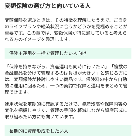
変額保険の選び方と向いている人
変額保険を選ぶときは、その特徴を理解したうえで、ご自身
のライフプランや経済状況に合うかどうかを見極めることが
重要です。この章では、変額保険が特に適していると考えら
れる方のイメージを整理します。
保険＋運用を一括で管理したい人向け
「保障を持ちながら、資産運用も同時に行いたい」「複数の
金融商品を分けて管理するのは負担が大きい」と感じる方に
は、変額保険が検討しやすい商品です。保険料の中から自動
的に運用に回るため、一つの契約で保障と運用をまとめて管
理できます。
運用状況を定期的に確認するだけで、資産残高や保障内容の
変化を把握しやすく、管理の手間を軽減しながら資産形成に
取り組みたい方にも向いています。
長期的に資産形成をしたい人