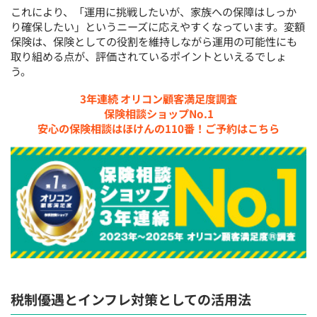
これにより、「運用に挑戦したいが、家族への保障はしっか
り確保したい」というニーズに応えやすくなっています。変額
保険は、保険としての役割を維持しながら運用の可能性にも
取り組める点が、評価されているポイントといえるでしょ
う。
3年連続 オリコン顧客満足度調査
保険相談ショップNo.1
安心の保険相談はほけんの110番！ご予約はこちら
税制優遇とインフレ対策としての活用法