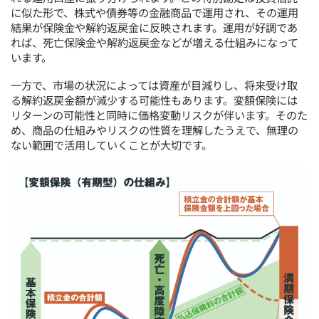
に似た形で、株式や債券等の金融商品で運用され、その運用
結果が保険金や解約返戻金に反映されます。運用が好調であ
れば、死亡保険金や解約返戻金などが増える仕組みになって
います。
一方で、市場の状況によっては資産が目減りし、将来受け取
る解約返戻金額が減少する可能性もあります。変額保険には
リターンの可能性と同時に価格変動リスクが伴います。そのた
め、商品の仕組みやリスクの性質を理解したうえで、無理の
ない範囲で活用していくことが大切です。