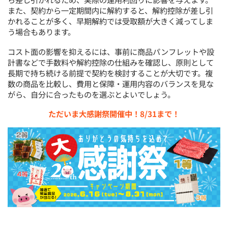
また、契約から一定期間内に解約すると、解約控除が差し引
かれることが多く、早期解約では受取額が大きく減ってしま
う場合もあります。
コスト面の影響を抑えるには、事前に商品パンフレットや設
計書などで手数料や解約控除の仕組みを確認し、原則として
長期で持ち続ける前提で契約を検討することが大切です。複
数の商品を比較し、費用と保障・運用内容のバランスを見な
がら、自分に合ったものを選ぶとよいでしょう。
ただいま大感謝祭開催中！8/31まで！