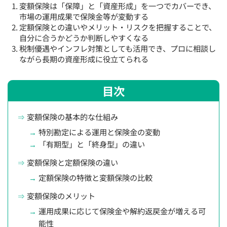
変額保険は「保障」と「資産形成」を一つでカバーでき、
市場の運用成果で保険金等が変動する
定額保険との違いやメリット・リスクを把握することで、
自分に合うかどうか判断しやすくなる
税制優遇やインフレ対策としても活用でき、プロに相談し
ながら長期の資産形成に役立てられる
目次
変額保険の基本的な仕組み
特別勘定による運用と保険金の変動
「有期型」と「終身型」の違い
変額保険と定額保険の違い
定額保険の特徴と変額保険の比較
変額保険のメリット
運用成果に応じて保険金や解約返戻金が増える可
能性