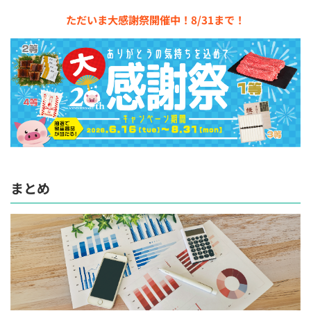
ただいま大感謝祭開催中！8/31まで！
まとめ