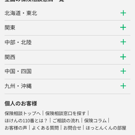
北海道・東北
関東
中部・北陸
関西
中国・四国
九州・沖縄
個人のお客様
保険相談トップへ
保険相談窓口を探す
ほけんの110番とは？
ご相談の流れ
保険コラム
お客様の声
よくある質問
お問合せ
ほっとんくんの部屋