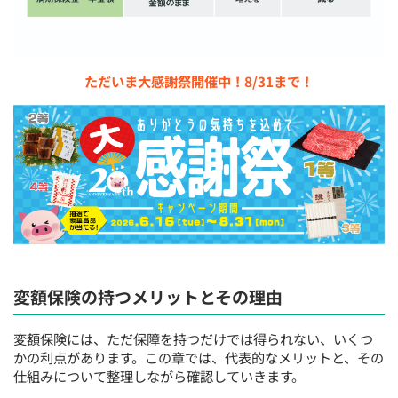
ただいま大感謝祭開催中！8/31まで！
変額保険の持つメリットとその理由
変額保険には、ただ保障を持つだけでは得られない、いくつ
かの利点があります。この章では、代表的なメリットと、その
仕組みについて整理しながら確認していきます。