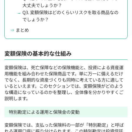
大丈夫でしょうか？
Q3. 変額保険はどのくらいリスクを取る商品なの
でしょうか？
まとめ
変額保険の基本的な仕組み
変額保険は、死亡保障などの保険機能と、投資による資産運
用機能を組み合わせた保険商品です。単に万一に備えるだけ
でなく、長期的な資産づくりも同時に考えている方に適して
いるといえます。このセクションでは、変額保険がどのよう
な構造になっているのかを整理し、全体像を分かりやすくご
説明します。
特別勘定による運用と保険金の変動
変額保険では、支払った保険料の一部が「特別勘定」と呼ば
れる運用口座に振り分けられます。この特別勘定は投資信託