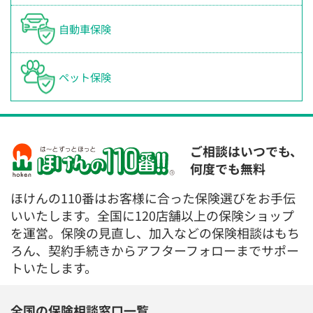
自動車保険
ペット保険
ご相談はいつでも、
何度でも無料
ほけんの110番はお客様に合った保険選びをお手伝
いいたします。全国に120店舗以上の保険ショップ
を運営。保険の見直し、加入などの保険相談はもち
ろん、契約手続きからアフターフォローまでサポー
トいたします。
全国の保険相談窓口一覧