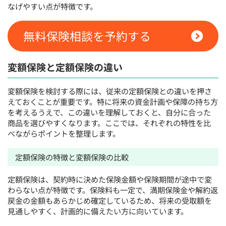
なげやすい点が特徴です。
無料保険相談を予約する
変額保険と定額保険の違い
変額保険を検討する際には、従来の定額保険との違いを押さ
えておくことが重要です。特に将来の資金計画や保障の持ち方
を考えるうえで、この違いを理解しておくと、自分に合った
商品を選びやすくなります。ここでは、それぞれの特性を比
べながらポイントを整理します。
定額保険の特徴と変額保険の比較
定額保険は、契約時に決めた保険金額や保険期間が途中で変
わらない点が特徴です。保険料も一定で、満期保険金や解約返
戻金の金額もあらかじめ確定しているため、将来の受取額を
見通しやすく、計画的に備えたい方に向いています。