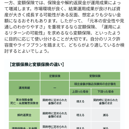
一方、変額保険では、保険金や解約返戻金が運用成果によっ
て増減します。市場環境が良く、結果運用成果が良ければ資
産が大きく成長する可能性がある反面、想定よりも少ない金
額になるおそれもあります。したがって、「元本の安全性や見
通しのわかりやすさ」を重視するなら定額保険、「運用によ
るリターンの可能性」を求めるなら変額保険、といったよう
に目的に応じて使い分けることが大切です。自分のリスク許
容度やライフプランを踏まえて、どちらがより適しているか検
討するとよいでしょう。