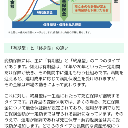
「有期型」と「終身型」の違い
変額保険には、主に「有期型」と「終身型」の二つのタイプ
があります。例えば有期型は、10年や20年といった一定期間
だけ保障が続き、その期間中に運用も行う仕組みです。満期を
迎えると、運用成果に応じて満期保険金を受け取れますが、
その金額は市場の動きによって変わります。
これに対し、終身型は一生涯にわたって死亡保障が継続する
タイプです。終身型の変額保険では、多くの場合、死亡保険
金について最低保証額が設定されており、運用が不調でも死
亡保険金額が一定額までは守られる設計になっています。その
うえで、運用が順調であれば死亡保守・解約返戻金は共に受
取額が増加します。どちらのタイプも長期的な資産形成につ