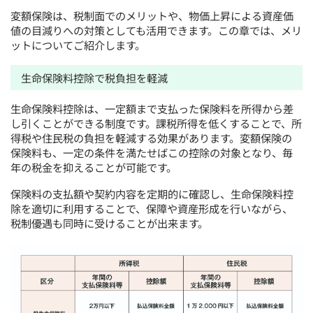
変額保険は、税制面でのメリットや、物価上昇による資産価
値の目減りへの対策としても活用できます。この章では、メリ
ットについてご紹介します。
生命保険料控除で税負担を軽減
生命保険料控除は、一定額まで支払った保険料を所得から差
し引くことができる制度です。課税所得を低くすることで、所
得税や住民税の負担を軽減する効果があります。変額保険の
保険料も、一定の条件を満たせばこの控除の対象となり、毎
年の税金を抑えることが可能です。
保険料の支払額や契約内容を定期的に確認し、生命保険料控
除を適切に利用することで、保障や資産形成を行いながら、
税制優遇も同時に受けることが出来ます。